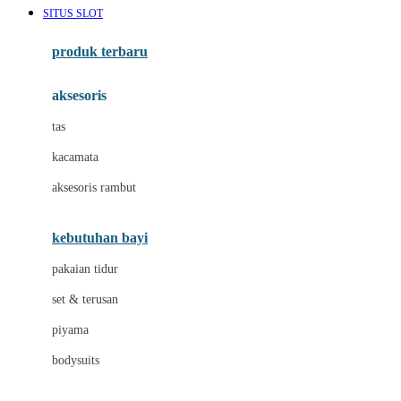
SITUS SLOT
Azetabio
produk terbaru
B
aksesoris
Baabaasheepz
tas
Babiators
kacamata
Baby Dove
aksesoris rambut
Baby Jogger
Baby Rovega
kebutuhan bayi
Babybee
pakaian tidur
Banana Boat
set & terusan
Banz
piyama
Barbie
bodysuits
Beaba