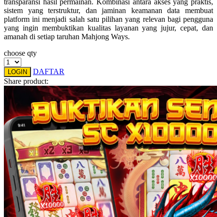
transparansi hasil permainan. Kombinasi antara akses yang praktis,
Squishmallows
sistem yang terstruktur, dan jaminan keamanan data membuat
platform ini menjadi salah satu pilihan yang relevan bagi pengguna
Starbooks
yang ingin membuktikan kualitas layanan yang jujur, cepat, dan
amanah di setiap taruhan Mahjong Ways.
Stick-O
choose qty
Stokke
DAFTAR
LOGIN
Sudocrem
Share product:
Sumimo
Sunnylife
Sun-Staches
Swimava
T
Tommee Tippee
Trunki
Tutti Bambini