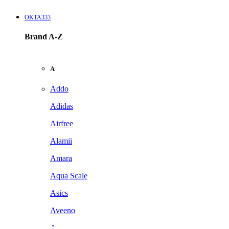
OKTA333
Brand A-Z
A
Addo
Adidas
Airfree
Alamii
Amara
Aqua Scale
Asics
Aveeno
Awan