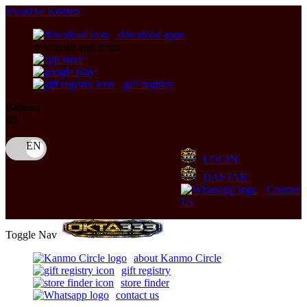
lewati ke Konten
download apps
download app from:
gift registry
Bahasa
ID
LOGIN
DAFTAR
Contact
Us
Toggle Nav
about Kanmo Circle
gift registry
store finder
contact us