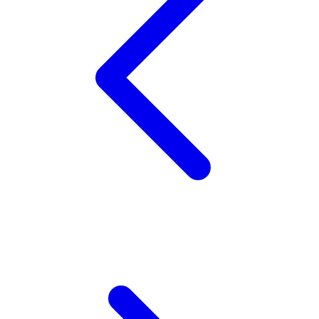
Xootz
Y
Yamatoya
Z
Zaxy
Zoggs
0-9
4Moms
59S