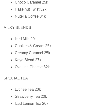
Choco Caramel 25k
Hazelnut Twist 32k
Nutella Coffee 34k
MILKY BLENDS
Iced Milk 20k
Cookies & Cream 25k
Creamy Caramel 25k
Kaya Blend 27k
Ovaltine Cheese 32k
SPECIAL TEA
Lychee Tea 20k
Strawberry Tea 20k
Iced Lemon Tea 20k