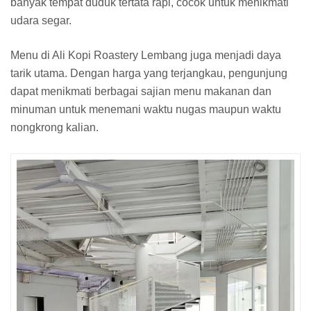
banyak tempat duduk tertata rapi, cocok untuk menikmati
udara segar.
Menu di Ali Kopi Roastery Lembang juga menjadi daya
tarik utama. Dengan harga yang terjangkau, pengunjung
dapat menikmati berbagai sajian menu makanan dan
minuman untuk menemani waktu nugas maupun waktu
nongkrong kalian.