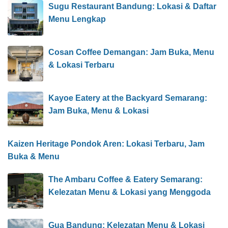
Sugu Restaurant Bandung: Lokasi & Daftar
Menu Lengkap
Cosan Coffee Demangan: Jam Buka, Menu
& Lokasi Terbaru
Kayoe Eatery at the Backyard Semarang:
Jam Buka, Menu & Lokasi
Kaizen Heritage Pondok Aren: Lokasi Terbaru, Jam
Buka & Menu
The Ambaru Coffee & Eatery Semarang:
Kelezatan Menu & Lokasi yang Menggoda
Gua Bandung: Kelezatan Menu & Lokasi