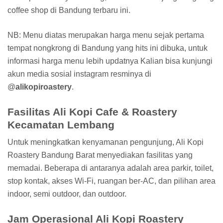
coffee shop di Bandung terbaru ini.
NB: Menu diatas merupakan harga menu sejak pertama
tempat nongkrong di Bandung yang hits ini dibuka, untuk
informasi harga menu lebih updatnya Kalian bisa kunjungi
akun media sosial instagram resminya di
@
alikopiroastery
.
Fasilitas Ali Kopi Cafe & Roastery
Kecamatan Lembang
Untuk meningkatkan kenyamanan pengunjung, Ali Kopi
Roastery Bandung Barat menyediakan fasilitas yang
memadai. Beberapa di antaranya adalah area parkir, toilet,
stop kontak, akses Wi-Fi, ruangan ber-AC, dan pilihan area
indoor, semi outdoor, dan outdoor.
Jam Operasional Ali Kopi Roastery