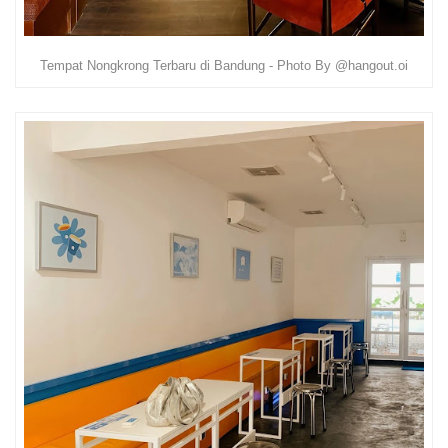
Tempat Nongkrong Terbaru di Bandung - Photo By @hangout.oi