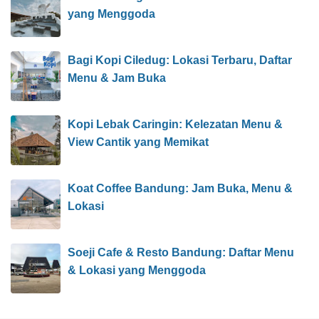
yang Menggoda
Bagi Kopi Ciledug: Lokasi Terbaru, Daftar
Menu & Jam Buka
Kopi Lebak Caringin: Kelezatan Menu &
View Cantik yang Memikat
Koat Coffee Bandung: Jam Buka, Menu &
Lokasi
Soeji Cafe & Resto Bandung: Daftar Menu
& Lokasi yang Menggoda