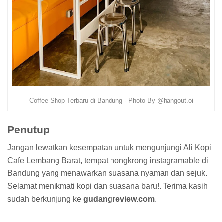
Coffee Shop Terbaru di Bandung - Photo By @hangout.oi
Penutup
Jangan lewatkan kesempatan untuk mengunjungi Ali Kopi
Cafe Lembang Barat, tempat nongkrong instagramable di
Bandung yang menawarkan suasana nyaman dan sejuk.
Selamat menikmati kopi dan suasana baru!. Terima kasih
sudah berkunjung ke
gudangreview.com
.