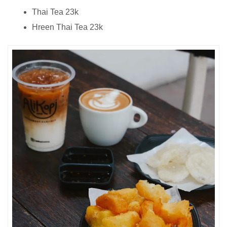
Thai Tea 23k
Hreen Thai Tea 23k