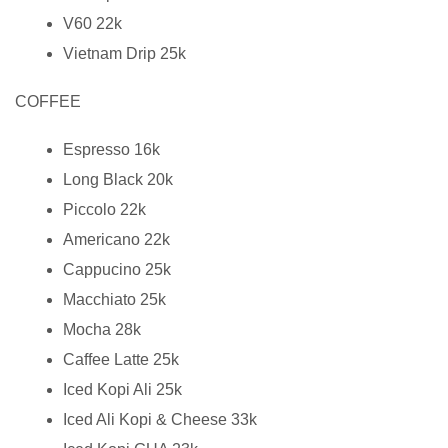
V60 22k
Vietnam Drip 25k
COFFEE
Espresso 16k
Long Black 20k
Piccolo 22k
Americano 22k
Cappucino 25k
Macchiato 25k
Mocha 28k
Caffee Latte 25k
Iced Kopi Ali 25k
Iced Ali Kopi & Cheese 33k