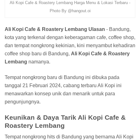
Ali Kopi Cafe & Roastery Lembang Harga Menu & Lokasi Terbaru -
Photo By @hangout.oi
Ali Kopi Cafe & Roastery Lembang Ulasan
- Bandung,
kota yang terkenal dengan keberagaman cafe, coffee shop,
dan tempat nongkrong kekinian, kini menyambut kehadiran
coffee shop baru di Bandung,
Ali Kopi Cafe & Roastery
Lembang
namanya.
Tempat nongkrong baru di Bandung ini dibuka pada
tanggal 21 Februari 2024, cabang terbaru Ali Kopi ini
menawarkan konsep unik dan menarik untuk para
pengunjungnya.
Keunikan & Daya Tarik Ali Kopi Cafe &
Roastery Lembang
Tempat nongkrong hits di Bandung yang bernama Ali Kopi