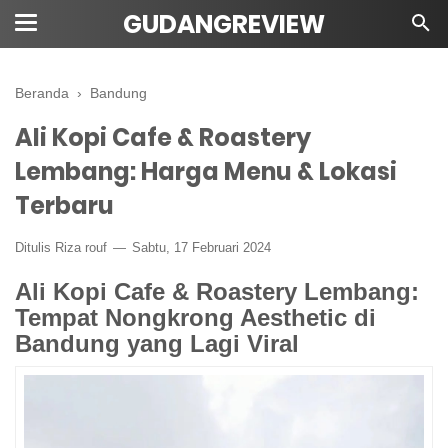
GUDANGREVIEW
Beranda
›
Bandung
Ali Kopi Cafe & Roastery
Lembang: Harga Menu & Lokasi
Terbaru
Ditulis Riza rouf
Sabtu, 17 Februari 2024
Ali Kopi Cafe & Roastery Lembang:
Tempat Nongkrong Aesthetic di
Bandung yang Lagi Viral