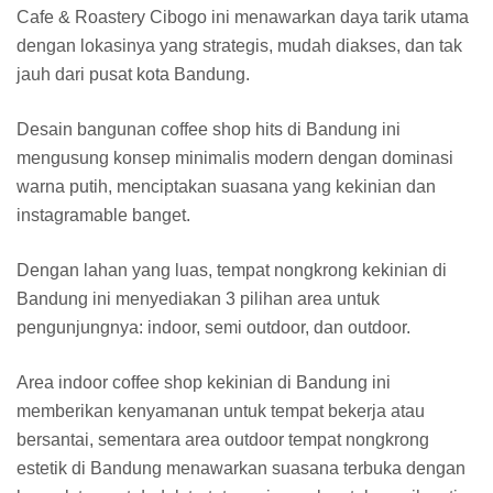
Cafe & Roastery Cibogo ini menawarkan daya tarik utama
dengan lokasinya yang strategis, mudah diakses, dan tak
jauh dari pusat kota Bandung.
Desain bangunan coffee shop hits di Bandung ini
mengusung konsep minimalis modern dengan dominasi
warna putih, menciptakan suasana yang kekinian dan
instagramable banget.
Dengan lahan yang luas, tempat nongkrong kekinian di
Bandung ini menyediakan 3 pilihan area untuk
pengunjungnya: indoor, semi outdoor, dan outdoor.
Area indoor coffee shop kekinian di Bandung ini
memberikan kenyamanan untuk tempat bekerja atau
bersantai, sementara area outdoor tempat nongkrong
estetik di Bandung menawarkan suasana terbuka dengan