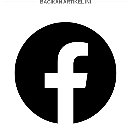
BAGIKAN ARTIKEL INI