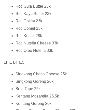
Roti Gula Butter 23k
Roti Kaya Butter 23k
Roti Coklat 23k
Roti Comel 23k
Roti Kocak 28k
Roti Nutella Cheese 33k
Roti Oreo Nutella 33k
LITE BITES
Singkong Choco Cheese 25k
Singkong Goreng 20k
Bola Tape 25k
Kentang Mozarella 25.5k
Kentang Goreng 20k