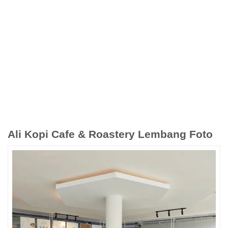
Ali Kopi Cafe & Roastery Lembang Foto