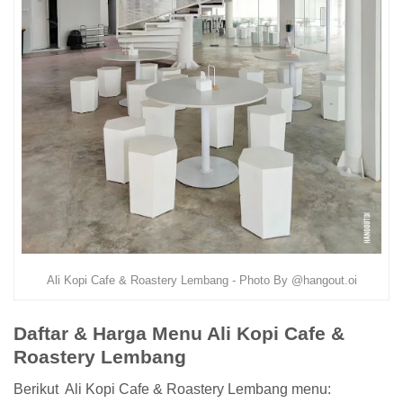
Ali Kopi Cafe & Roastery Lembang - Photo By @hangout.oi
Daftar & Harga Menu Ali Kopi Cafe &
Roastery Lembang
Berikut Ali Kopi Cafe & Roastery Lembang menu: