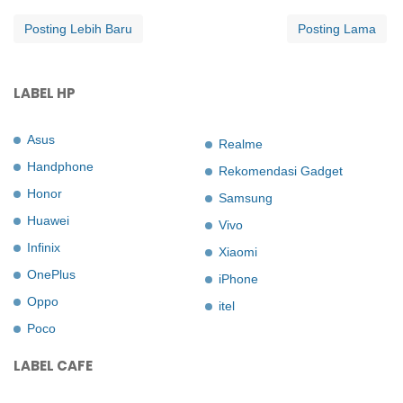
Posting Lebih Baru
Posting Lama
LABEL HP
Asus
Realme
Handphone
Rekomendasi Gadget
Honor
Samsung
Huawei
Vivo
Infinix
Xiaomi
OnePlus
iPhone
Oppo
itel
Poco
LABEL CAFE