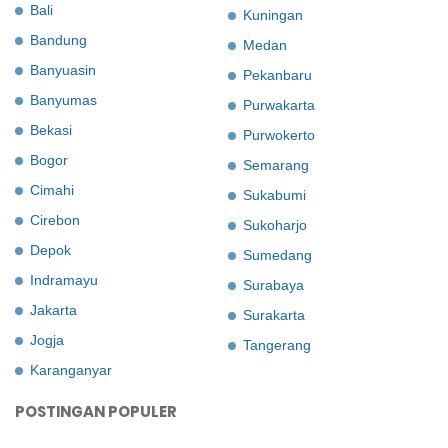
Bali
Kuningan
Bandung
Medan
Banyuasin
Pekanbaru
Banyumas
Purwakarta
Bekasi
Purwokerto
Bogor
Semarang
Cimahi
Sukabumi
Cirebon
Sukoharjo
Depok
Sumedang
Indramayu
Surabaya
Jakarta
Surakarta
Jogja
Tangerang
Karanganyar
POSTINGAN POPULER