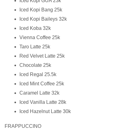
Iced Kopi GUA 23k
Iced Kopi Bang 25k
Iced Kopi Baileys 32k
Iced Koba 32k
Vienna Coffee 25k
Taro Latte 25k
Red Velvet Latte 25k
Chocolate 25k
Iced Regal 25.5k
Iced Mint Coffee 25k
Caramel Latte 32k
Iced Vanilla Latte 28k
Iced Hazelnut Latte 30k
FRAPPUCCINO