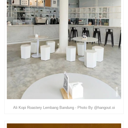
Ali Kopi Roastery Lembang Bandung - Photo By @hangout.oi