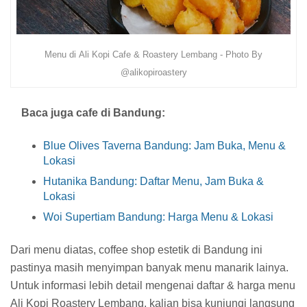
Menu di Ali Kopi Cafe & Roastery Lembang - Photo By
@alikopiroastery
Baca juga cafe di Bandung:
Blue Olives Taverna Bandung: Jam Buka, Menu &
Lokasi
Hutanika Bandung: Daftar Menu, Jam Buka &
Lokasi
Woi Supertiam Bandung: Harga Menu & Lokasi
Dari menu diatas, coffee shop estetik di Bandung ini
pastinya masih menyimpan banyak menu manarik lainya.
Untuk informasi lebih detail mengenai daftar & harga menu
Ali Kopi Roastery Lembang, kalian bisa kunjungi langsung