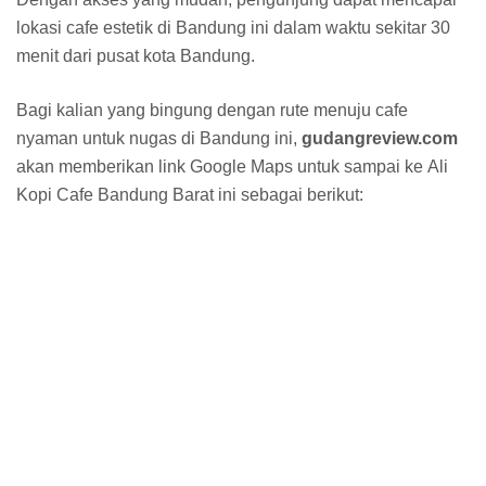
lokasi cafe estetik di Bandung ini dalam waktu sekitar 30
menit dari pusat kota Bandung.
Bagi kalian yang bingung dengan rute menuju cafe
nyaman untuk nugas di Bandung ini,
gudangreview.com
akan memberikan link Google Maps untuk sampai ke Ali
Kopi Cafe Bandung Barat ini sebagai berikut: