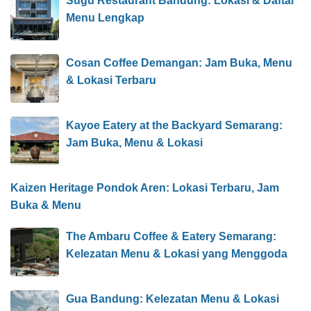
Sugu Restaurant Bandung: Lokasi & Daftar
Menu Lengkap
Cosan Coffee Demangan: Jam Buka, Menu
& Lokasi Terbaru
Kayoe Eatery at the Backyard Semarang:
Jam Buka, Menu & Lokasi
Kaizen Heritage Pondok Aren: Lokasi Terbaru, Jam
Buka & Menu
The Ambaru Coffee & Eatery Semarang:
Kelezatan Menu & Lokasi yang Menggoda
Gua Bandung: Kelezatan Menu & Lokasi