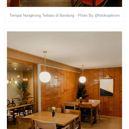
Tempat Nongkrong Terbaru di Bandung - Photo By @fotokopikrom