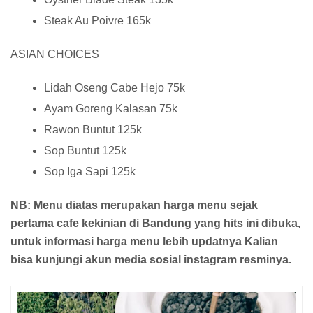
Steak Au Poivre 165k
ASIAN CHOICES
Lidah Oseng Cabe Hejo 75k
Ayam Goreng Kalasan 75k
Rawon Buntut 125k
Sop Buntut 125k
Sop Iga Sapi 125k
NB: Menu diatas merupakan harga menu sejak
pertama cafe kekinian di Bandung yang hits ini dibuka,
untuk informasi harga menu lebih updatnya Kalian
bisa kunjungi akun media sosial instagram resminya.