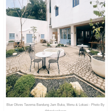
Blue Olives Taverna Bandung Jam Buka, Menu & Lokasi - Photo By