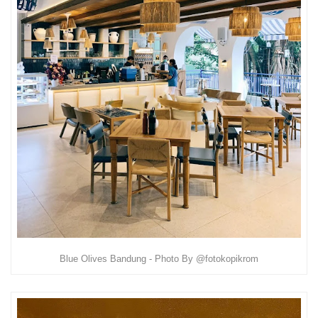
Blue Olives Bandung - Photo By @fotokopikrom