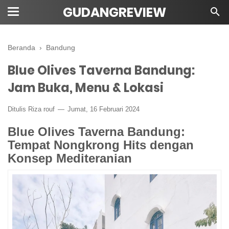
GUDANGREVIEW
Beranda
›
Bandung
Blue Olives Taverna Bandung:
Jam Buka, Menu & Lokasi
Ditulis Riza rouf
Jumat, 16 Februari 2024
Blue Olives Taverna Bandung:
Tempat Nongkrong Hits dengan
Konsep Mediteranian