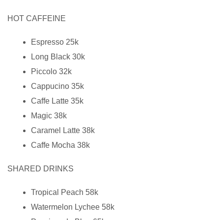
HOT CAFFEINE
Espresso 25k
Long Black 30k
Piccolo 32k
Cappucino 35k
Caffe Latte 35k
Magic 38k
Caramel Latte 38k
Caffe Mocha 38k
SHARED DRINKS
Tropical Peach 58k
Watermelon Lychee 58k