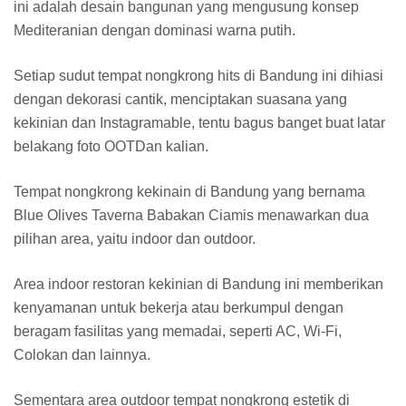
ini adalah desain bangunan yang mengusung konsep
Mediteranian dengan dominasi warna putih.
Setiap sudut tempat nongkrong hits di Bandung ini dihiasi
dengan dekorasi cantik, menciptakan suasana yang
kekinian dan Instagramable, tentu bagus banget buat latar
belakang foto OOTDan kalian.
Tempat nongkrong kekinain di Bandung yang bernama
Blue Olives Taverna Babakan Ciamis menawarkan dua
pilihan area, yaitu indoor dan outdoor.
Area indoor restoran kekinian di Bandung ini memberikan
kenyamanan untuk bekerja atau berkumpul dengan
beragam fasilitas yang memadai, seperti AC, Wi-Fi,
Colokan dan lainnya.
Sementara area outdoor tempat nongkrong estetik di