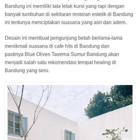
Bandung ini memiliki tata letak kursi yang rapi dengan
banyak tumbuhan di sekitaran restoran estetik di Bandung
ini tentunya menciptakan suasana yang asri dan adem.
Desain ini membuat pengunjung betah berlama-lama
menikmati suasana di cafe hits di Bandung dan
pastinya Blue Olives Taverna Sumur Bandung akan
menjadi salah satu rekomendasi tempat healing di
Bandung yang seru.