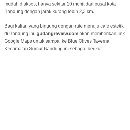
mudah diakses, hanya sekitar 10 menit dari pusat kota
Bandung dengan jarak kurang lebih 2,3 km.
Bagi kalian yang bingung dengan rute menuju cafe estetik
di Bandung ini,
gudangreview.com
akan memberikan link
Google Maps untuk sampai ke Blue Olives Taverna
Kecamatan Sumur Bandung ini sebagai berikut: