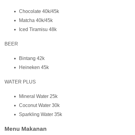
Chocolate 40k/45k
Matcha 40k/45k
Iced Tiramisu 48k
BEER
Bintang 42k
Heineken 45k
WATER PLUS
Mineral Water 25k
Coconut Water 30k
Sparkling Water 35k
Menu Makanan