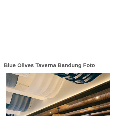
Blue Olives Taverna Bandung Foto