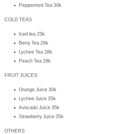
Peppermint Tea 30k
COLD TEAS
Iced tea 25k
Berry Tea 28k
Lychee Tea 28k
Peach Tea 28k
FRUIT JUICES
Orange Juice 30k
Lychee Juice 35k
Avocado Juice 35k
Strawberry Juice 35k
OTHERS