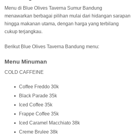
Menu di Blue Olives Taverna Sumur Bandung
menawarkan berbagai pilihan mulai dari hidangan sarapan
hingga makanan utama, dengan harga yang terbilang
cukup terjangkau.
Berikut Blue Olives Taverna Bandung menu:
Menu Minuman
COLD CAFFEINE
Coffee Freddo 30k
Black Parade 35k
Iced Coffee 35k
Frappe Coffee 35k
Iced Caramel Macchiato 38k
Creme Brulee 38k