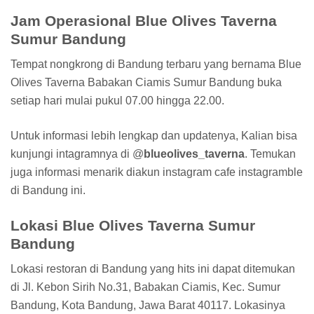
Jam Operasional Blue Olives Taverna
Sumur Bandung
Tempat nongkrong di Bandung terbaru yang bernama Blue
Olives Taverna Babakan Ciamis Sumur Bandung buka
setiap hari mulai pukul 07.00 hingga 22.00.
Untuk informasi lebih lengkap dan updatenya, Kalian bisa
kunjungi intagramnya di @
blueolives_taverna
. Temukan
juga informasi menarik diakun instagram cafe instagramble
di Bandung ini.
Lokasi Blue Olives Taverna Sumur
Bandung
Lokasi restoran di Bandung yang hits ini dapat ditemukan
di Jl. Kebon Sirih No.31, Babakan Ciamis, Kec. Sumur
Bandung, Kota Bandung, Jawa Barat 40117. Lokasinya