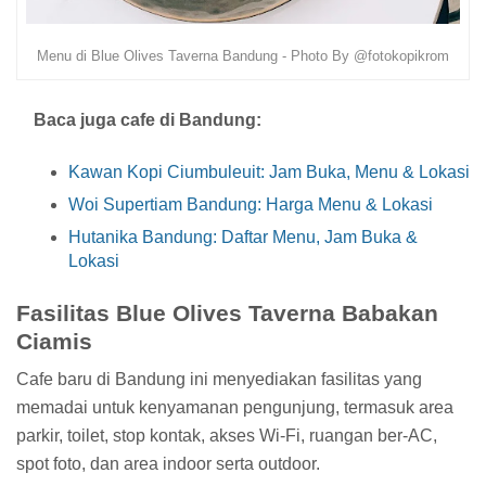
Menu di Blue Olives Taverna Bandung - Photo By @fotokopikrom
Baca juga cafe di Bandung:
Kawan Kopi Ciumbuleuit: Jam Buka, Menu & Lokasi
Woi Supertiam Bandung: Harga Menu & Lokasi
Hutanika Bandung: Daftar Menu, Jam Buka &
Lokasi
Fasilitas Blue Olives Taverna Babakan
Ciamis
Cafe baru di Bandung ini menyediakan fasilitas yang
memadai untuk kenyamanan pengunjung, termasuk area
parkir, toilet, stop kontak, akses Wi-Fi, ruangan ber-AC,
spot foto, dan area indoor serta outdoor.