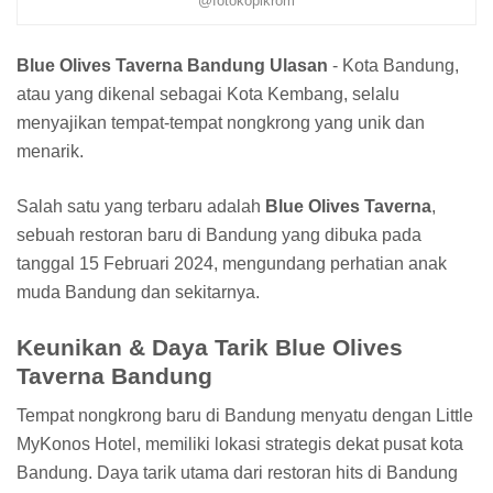
@fotokopikrom
Blue Olives Taverna Bandung Ulasan
- Kota Bandung,
atau yang dikenal sebagai Kota Kembang, selalu
menyajikan tempat-tempat nongkrong yang unik dan
menarik.
Salah satu yang terbaru adalah
Blue Olives Taverna
,
sebuah restoran baru di Bandung yang dibuka pada
tanggal 15 Februari 2024, mengundang perhatian anak
muda Bandung dan sekitarnya.
Keunikan & Daya Tarik Blue Olives
Taverna Bandung
Tempat nongkrong baru di Bandung menyatu dengan Little
MyKonos Hotel, memiliki lokasi strategis dekat pusat kota
Bandung. Daya tarik utama dari restoran hits di Bandung