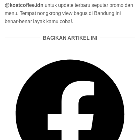
@
koatcoffee.idn
untuk update terbaru seputar promo dan
menu. Tempat nongkrong view bagus di Bandung ini
benar-benar layak kamu coba!.
BAGIKAN ARTIKEL INI