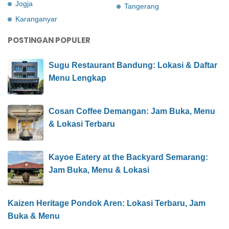
Jogja
Tangerang
Karanganyar
POSTINGAN POPULER
Sugu Restaurant Bandung: Lokasi & Daftar
Menu Lengkap
Cosan Coffee Demangan: Jam Buka, Menu
& Lokasi Terbaru
Kayoe Eatery at the Backyard Semarang:
Jam Buka, Menu & Lokasi
Kaizen Heritage Pondok Aren: Lokasi Terbaru, Jam
Buka & Menu