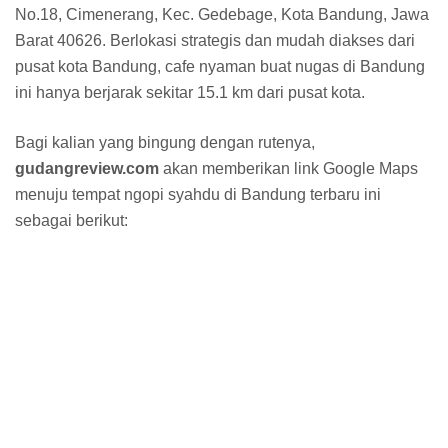
No.18, Cimenerang, Kec. Gedebage, Kota Bandung, Jawa
Barat 40626. Berlokasi strategis dan mudah diakses dari
pusat kota Bandung, cafe nyaman buat nugas di Bandung
ini hanya berjarak sekitar 15.1 km dari pusat kota.
Bagi kalian yang bingung dengan rutenya,
gudangreview.com
akan memberikan link Google Maps
menuju tempat ngopi syahdu di Bandung terbaru ini
sebagai berikut: