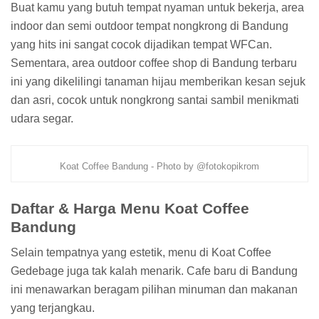
Buat kamu yang butuh tempat nyaman untuk bekerja, area
indoor dan semi outdoor tempat nongkrong di Bandung
yang hits ini sangat cocok dijadikan tempat WFCan.
Sementara, area outdoor coffee shop di Bandung terbaru
ini yang dikelilingi tanaman hijau memberikan kesan sejuk
dan asri, cocok untuk nongkrong santai sambil menikmati
udara segar.
Koat Coffee Bandung - Photo by @fotokopikrom
Daftar & Harga Menu Koat Coffee
Bandung
Selain tempatnya yang estetik, menu di Koat Coffee
Gedebage juga tak kalah menarik. Cafe baru di Bandung
ini menawarkan beragam pilihan minuman dan makanan
yang terjangkau.