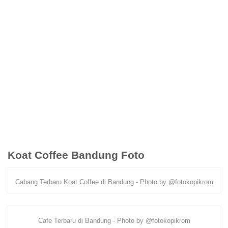
Koat Coffee Bandung Foto
Cabang Terbaru Koat Coffee di Bandung - Photo by @fotokopikrom
Cafe Terbaru di Bandung - Photo by @fotokopikrom