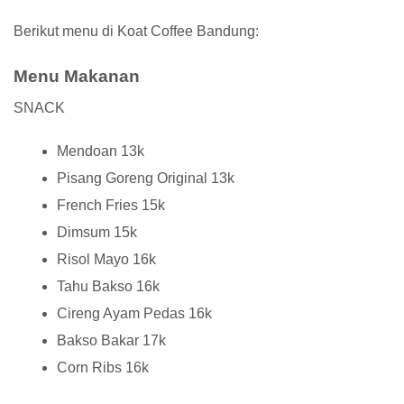
Berikut menu di Koat Coffee Bandung:
Menu Makanan
SNACK
Mendoan 13k
Pisang Goreng Original 13k
French Fries 15k
Dimsum 15k
Risol Mayo 16k
Tahu Bakso 16k
Cireng Ayam Pedas 16k
Bakso Bakar 17k
Corn Ribs 16k