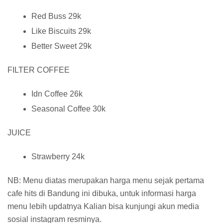
Red Buss 29k
Like Biscuits 29k
Better Sweet 29k
FILTER COFFEE
Idn Coffee 26k
Seasonal Coffee 30k
JUICE
Strawberry 24k
NB: Menu diatas merupakan harga menu sejak pertama
cafe hits di Bandung ini dibuka, untuk informasi harga
menu lebih updatnya Kalian bisa kunjungi akun media
sosial instagram resminya.