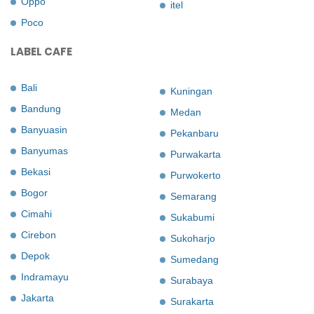
Oppo
itel
Poco
LABEL CAFE
Bali
Kuningan
Bandung
Medan
Banyuasin
Pekanbaru
Banyumas
Purwakarta
Bekasi
Purwokerto
Bogor
Semarang
Cimahi
Sukabumi
Cirebon
Sukoharjo
Depok
Sumedang
Indramayu
Surabaya
Jakarta
Surakarta