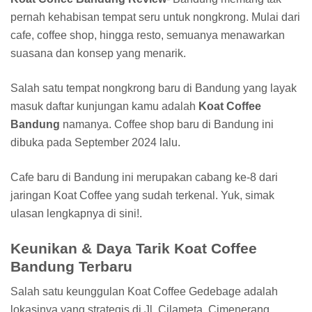
pernah kehabisan tempat seru untuk nongkrong. Mulai dari
cafe, coffee shop, hingga resto, semuanya menawarkan
suasana dan konsep yang menarik.
Salah satu tempat nongkrong baru di Bandung yang layak
masuk daftar kunjungan kamu adalah
Koat Coffee
Bandung
namanya. Coffee shop baru di Bandung ini
dibuka pada September 2024 lalu.
Cafe baru di Bandung ini merupakan cabang ke-8 dari
jaringan Koat Coffee yang sudah terkenal. Yuk, simak
ulasan lengkapnya di sini!.
Keunikan & Daya Tarik Koat Coffee
Bandung Terbaru
Salah satu keunggulan Koat Coffee Gedebage adalah
lokasinya yang strategis di Jl. Cilameta, Cimenerang,