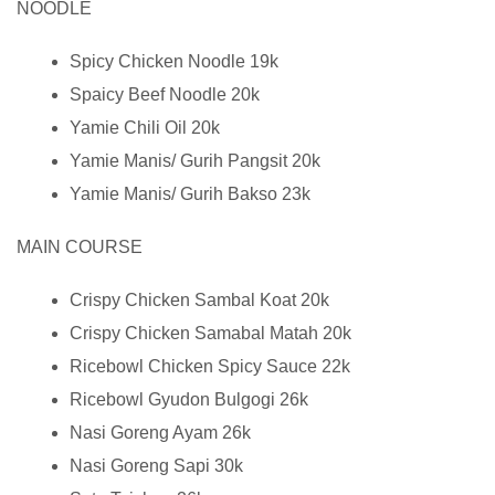
NOODLE
Spicy Chicken Noodle 19k
Spaicy Beef Noodle 20k
Yamie Chili Oil 20k
Yamie Manis/ Gurih Pangsit 20k
Yamie Manis/ Gurih Bakso 23k
MAIN COURSE
Crispy Chicken Sambal Koat 20k
Crispy Chicken Samabal Matah 20k
Ricebowl Chicken Spicy Sauce 22k
Ricebowl Gyudon Bulgogi 26k
Nasi Goreng Ayam 26k
Nasi Goreng Sapi 30k