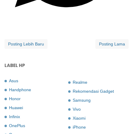
Posting Lebih Baru
Posting Lama
LABEL HP
Asus
Realme
Handphone
Rekomendasi Gadget
Honor
Samsung
Huawei
Vivo
Infinix
Xiaomi
OnePlus
iPhone