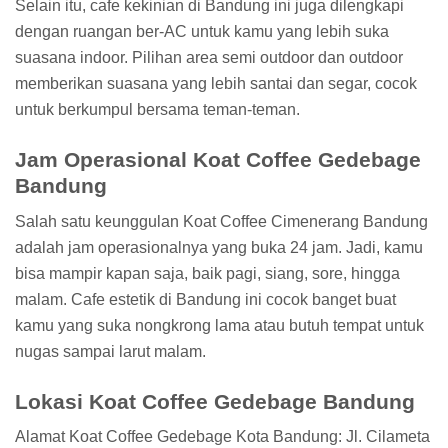
Selain itu, cafe kekinian di Bandung ini juga dilengkapi
dengan ruangan ber-AC untuk kamu yang lebih suka
suasana indoor. Pilihan area semi outdoor dan outdoor
memberikan suasana yang lebih santai dan segar, cocok
untuk berkumpul bersama teman-teman.
Jam Operasional Koat Coffee Gedebage
Bandung
Salah satu keunggulan Koat Coffee Cimenerang Bandung
adalah jam operasionalnya yang buka 24 jam. Jadi, kamu
bisa mampir kapan saja, baik pagi, siang, sore, hingga
malam. Cafe estetik di Bandung ini cocok banget buat
kamu yang suka nongkrong lama atau butuh tempat untuk
nugas sampai larut malam.
Lokasi Koat Coffee Gedebage Bandung
Alamat Koat Coffee Gedebage Kota Bandung: Jl. Cilameta