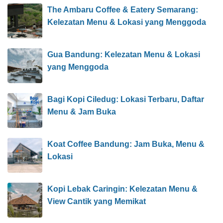
The Ambaru Coffee & Eatery Semarang:
Kelezatan Menu & Lokasi yang Menggoda
Gua Bandung: Kelezatan Menu & Lokasi
yang Menggoda
Bagi Kopi Ciledug: Lokasi Terbaru, Daftar
Menu & Jam Buka
Koat Coffee Bandung: Jam Buka, Menu &
Lokasi
Kopi Lebak Caringin: Kelezatan Menu &
View Cantik yang Memikat