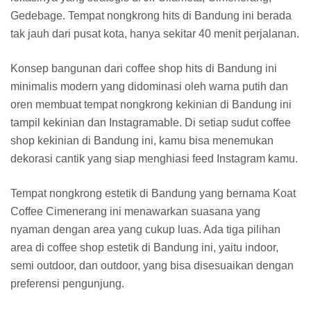
Gedebage. Tempat nongkrong hits di Bandung ini berada
tak jauh dari pusat kota, hanya sekitar 40 menit perjalanan.
Konsep bangunan dari coffee shop hits di Bandung ini
minimalis modern yang didominasi oleh warna putih dan
oren membuat tempat nongkrong kekinian di Bandung ini
tampil kekinian dan Instagramable. Di setiap sudut coffee
shop kekinian di Bandung ini, kamu bisa menemukan
dekorasi cantik yang siap menghiasi feed Instagram kamu.
Tempat nongkrong estetik di Bandung yang bernama Koat
Coffee Cimenerang ini menawarkan suasana yang
nyaman dengan area yang cukup luas. Ada tiga pilihan
area di coffee shop estetik di Bandung ini, yaitu indoor,
semi outdoor, dan outdoor, yang bisa disesuaikan dengan
preferensi pengunjung.