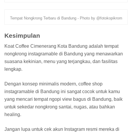
Tempat Nongkrong Terbaru di Bandung - Photo by @fotokopikrom
Kesimpulan
Koat Coffee Cimenerang Kota Bandung adalah tempat
nongkrong instagramable di Bandung yang menawarkan
suasana kekinian, menu yang terjangkau, dan fasilitas
lengkap.
Dengan konsep minimalis modern, coffee shop
instagramable di Bandung ini sangat cocok untuk kamu
yang mencari tempat ngopi view bagus di Bandung, baik
untuk sekedar nongkrong santai, nugas, atau bahkan
healing.
Jangan lupa untuk cek akun Instagram resmi mereka di