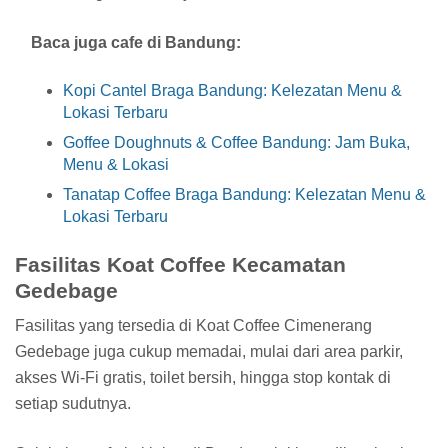
Baca juga cafe di Bandung:
Kopi Cantel Braga Bandung: Kelezatan Menu &
Lokasi Terbaru
Goffee Doughnuts & Coffee Bandung: Jam Buka,
Menu & Lokasi
Tanatap Coffee Braga Bandung: Kelezatan Menu &
Lokasi Terbaru
Fasilitas Koat Coffee Kecamatan
Gedebage
Fasilitas yang tersedia di Koat Coffee Cimenerang
Gedebage juga cukup memadai, mulai dari area parkir,
akses Wi-Fi gratis, toilet bersih, hingga stop kontak di
setiap sudutnya.