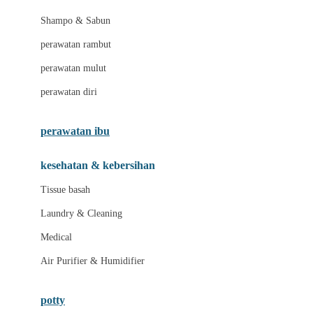
London Taxi
Shampo & Sabun
Love To Dream
perawatan rambut
perawatan mulut
M
perawatan diri
Magformers
Mama's Choice
perawatan ibu
Mamas&Papas
kesehatan & kebersihan
Mamaway
Tissue basah
Maxi Cosi
Laundry & Cleaning
Megabloks
Medical
Micro
Air Purifier & Humidifier
MiDeer
Mimi & Lula
potty
Mini Monkey