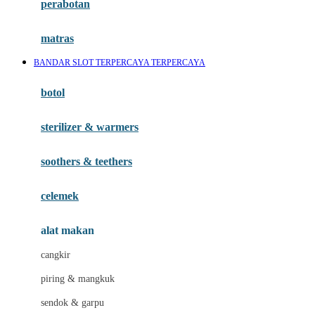
perabotan
Happy Tummy
Hauck
matras
Havaianas
BANDAR SLOT TERPERCAYA TERPERCAYA
Hegen
botol
Hot Wheels
sterilizer & warmers
Hybrid
soothers & teethers
I
Inlacta DHA
celemek
Interlac
alat makan
Ivenet
cangkir
J
piring & mangkuk
Jack N Jill
sendok & garpu