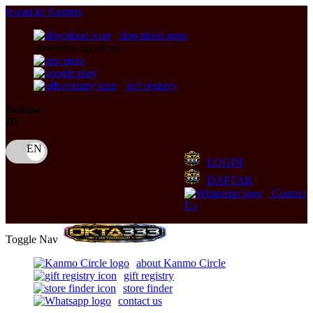
lewati ke Konten
download apps
download app from:
gift registry
Bahasa
ID
LOGIN
DAFTAR
Contact
Us
Toggle Nav
about Kanmo Circle
gift registry
store finder
contact us