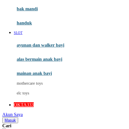
Moby
bak mandi
Momami
handuk
Mothercare
SLOT
Mustela
ayunan dan walker bayi
My Buddy Tag
My K
alas bermain anak bayi
N
mainan anak bayi
Naif
mothercare toys
Nike
elc toys
Nordic Natural
OKTA333
Nuby
Akun Saya
Nuna
Masuk
Cari