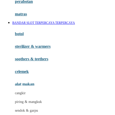
perabotan
Happy Tummy
Hauck
matras
Havaianas
BANDAR SLOT TERPERCAYA TERPERCAYA
Hegen
botol
Hot Wheels
sterilizer & warmers
Hybrid
soothers & teethers
I
Inlacta DHA
celemek
Interlac
alat makan
Ivenet
cangkir
J
piring & mangkuk
Jack N Jill
sendok & garpu