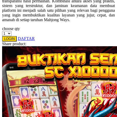
transparansi hasil permainan. Kombinasi antara akses yang praktis,
Squishmallows
sistem yang terstruktur, dan jaminan keamanan data membuat
platform ini menjadi salah satu pilihan yang relevan bagi pengguna
Starbooks
yang ingin membuktikan kualitas layanan yang jujur, cepat, dan
amanah di setiap taruhan Mahjong Ways.
Stick-O
choose qty
Stokke
DAFTAR
LOGIN
Sudocrem
Share product:
Sumimo
Sunnylife
Sun-Staches
Swimava
T
Tommee Tippee
Trunki
Tutti Bambini