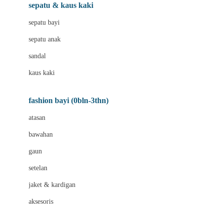
Beauty Barn
sepatu & kaus kaki
Bio Oil
sepatu bayi
Biolane
sepatu anak
Bite Fighters
sandal
Bizzi Growin
kaus kaki
Blackmores
fashion bayi (0bln-3thn)
Blooming Marvellous
atasan
Bonnels
bawahan
Bravado
gaun
Bruder
setelan
Brush Baby
jaket & kardigan
Buds Organics
aksesoris
Bugaboo
Buggygear