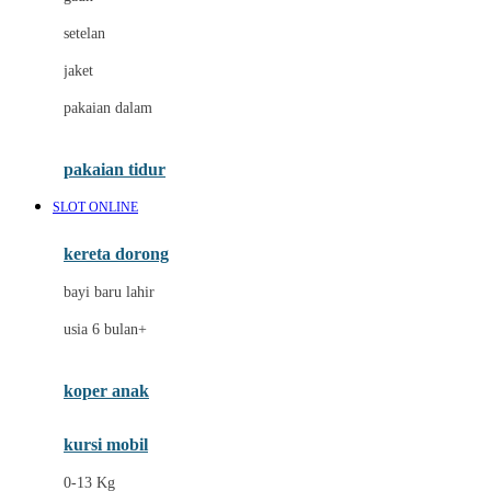
Dae Organics
setelan
Docare
jaket
Doona
pakaian dalam
Down To Earth
Drew
pakaian tidur
Dr. Brown's
SLOT ONLINE
E
kereta dorong
ELC
bayi baru lahir
Ergobaby
usia 6 bulan+
Expert Care
koper anak
Ezyroller
kursi mobil
F
0-13 Kg