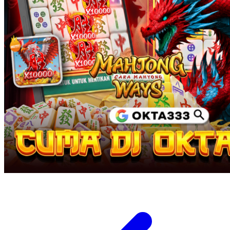
Twistshake
TY Toys
U
V
Veja
Vitaflow
Vtech
W
Waterland
Wellness
X