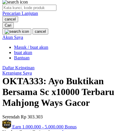
O
Pencarian Lanjutan
Oh Ma Grain
cancel
Okiedog
Cari
cancel
P
Akun Saya
Masuk / buat akun
Peachy
buat akun
Phil & Ted's
Bantuan
Philips Avent
Daftar Keinginan
Keranjang Saya
Pigeon
OKTA333: Ayo Buktikan
Playgro
Bersama Sc x10000 Terbaru
Poled Global
Mahjong Ways Gacor
Ponycycle
Serendah
Rp 303.303
Puma
Earn
1.000.000
-
5.000.000
Bonus
Pureats