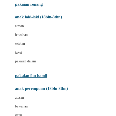
pakaian renang
Bumkins
anak laki-laki (18bln-8thn)
C
atasan
Cetaphil
bawahan
Chicco
setelan
Childlife
jaket
Clevamama
pakaian dalam
Cocolatte
Cottonseeds
pakaian ibu hamil
Cozy N Safe
anak perempuan (18bln-8thn)
Crane
atasan
Cybex
bawahan
D
gaun