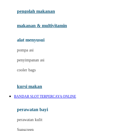
Joie
pengolah makanan
Joolz
Jujube
makanan & multivitamin
K
alat menyusui
Kiddycuts
pompa asi
Kumon
penyimpanan asi
L
cooler bags
Leapfrog
kursi makan
Leclerc
BANDAR SLOT TERPERCAYA ONLINE
Lee Vierra
Lillebaby
perawatan bayi
Little Bird Told Me
perawatan kulit
Little Miss Janis
Sunscreen