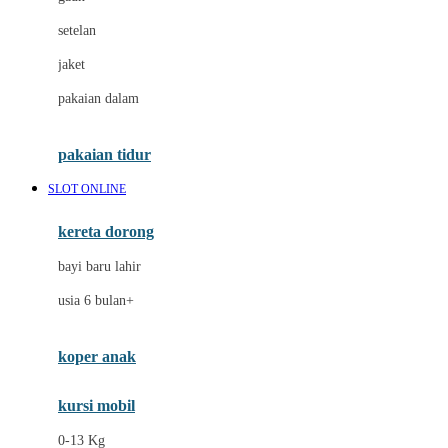
Dae Organics
setelan
Docare
jaket
Doona
pakaian dalam
Down To Earth
Drew
pakaian tidur
Dr. Brown's
SLOT ONLINE
E
kereta dorong
ELC
bayi baru lahir
Ergobaby
usia 6 bulan+
Expert Care
koper anak
Ezyroller
kursi mobil
F
0-13 Kg