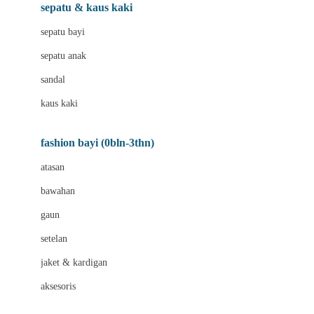
Beauty Barn
sepatu & kaus kaki
Bio Oil
sepatu bayi
Biolane
sepatu anak
Bite Fighters
sandal
Bizzi Growin
kaus kaki
Blackmores
fashion bayi (0bln-3thn)
Blooming Marvellous
atasan
Bonnels
bawahan
Bravado
gaun
Bruder
setelan
Brush Baby
jaket & kardigan
Buds Organics
aksesoris
Bugaboo
Buggygear