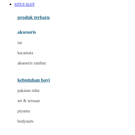
SITUS SLOT
Azetabio
produk terbaru
B
aksesoris
Baabaasheepz
tas
Babiators
kacamata
Baby Dove
aksesoris rambut
Baby Jogger
Baby Rovega
kebutuhan bayi
Babybee
pakaian tidur
Banana Boat
set & terusan
Banz
piyama
Barbie
bodysuits
Beaba