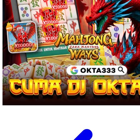
Twistshake
TY Toys
U
V
Veja
Vitaflow
Vtech
W
Waterland
Wellness
X