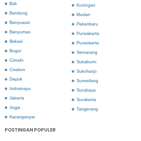
Bali
Kuningan
Bandung
Medan
Banyuasin
Pekanbaru
Banyumas
Purwakarta
Bekasi
Purwokerto
Bogor
Semarang
Cimahi
Sukabumi
Cirebon
Sukoharjo
Depok
Sumedang
Indramayu
Surabaya
Jakarta
Surakarta
Jogja
Tangerang
Karanganyar
POSTINGAN POPULER