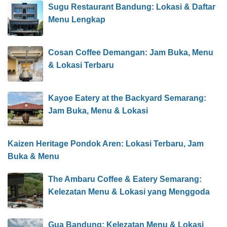
Sugu Restaurant Bandung: Lokasi & Daftar
Menu Lengkap
Cosan Coffee Demangan: Jam Buka, Menu
& Lokasi Terbaru
Kayoe Eatery at the Backyard Semarang:
Jam Buka, Menu & Lokasi
Kaizen Heritage Pondok Aren: Lokasi Terbaru, Jam
Buka & Menu
The Ambaru Coffee & Eatery Semarang:
Kelezatan Menu & Lokasi yang Menggoda
Gua Bandung: Kelezatan Menu & Lokasi