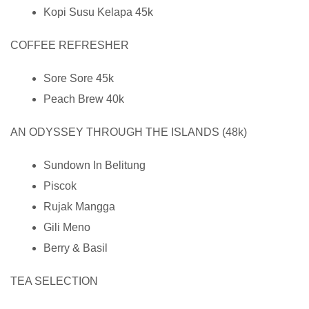
Kopi Susu Kelapa 45k
COFFEE REFRESHER
Sore Sore 45k
Peach Brew 40k
AN ODYSSEY THROUGH THE ISLANDS (48k)
Sundown In Belitung
Piscok
Rujak Mangga
Gili Meno
Berry & Basil
TEA SELECTION