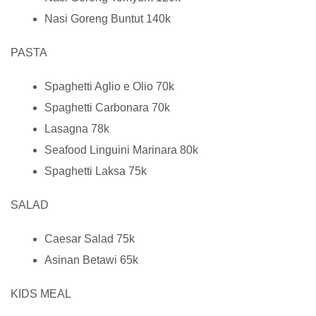
Nasi Goreng Buntut 140k
PASTA
Spaghetti Aglio e Olio 70k
Spaghetti Carbonara 70k
Lasagna 78k
Seafood Linguini Marinara 80k
Spaghetti Laksa 75k
SALAD
Caesar Salad 75k
Asinan Betawi 65k
KIDS MEAL