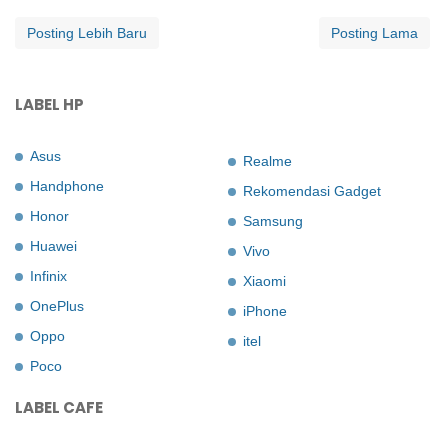
Posting Lebih Baru
Posting Lama
LABEL HP
Asus
Realme
Handphone
Rekomendasi Gadget
Honor
Samsung
Huawei
Vivo
Infinix
Xiaomi
OnePlus
iPhone
Oppo
itel
Poco
LABEL CAFE