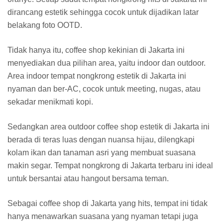
dirancang estetik sehingga cocok untuk dijadikan latar
belakang foto OOTD.
Tidak hanya itu, coffee shop kekinian di Jakarta ini
menyediakan dua pilihan area, yaitu indoor dan outdoor.
Area indoor tempat nongkrong estetik di Jakarta ini
nyaman dan ber-AC, cocok untuk meeting, nugas, atau
sekadar menikmati kopi.
Sedangkan area outdoor coffee shop estetik di Jakarta ini
berada di teras luas dengan nuansa hijau, dilengkapi
kolam ikan dan tanaman asri yang membuat suasana
makin segar. Tempat nongkrong di Jakarta terbaru ini ideal
untuk bersantai atau hangout bersama teman.
Sebagai coffee shop di Jakarta yang hits, tempat ini tidak
hanya menawarkan suasana yang nyaman tetapi juga