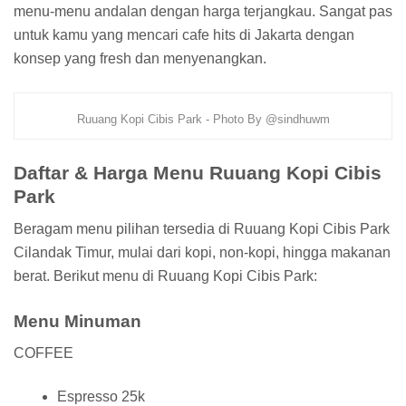
menu-menu andalan dengan harga terjangkau. Sangat pas
untuk kamu yang mencari cafe hits di Jakarta dengan
konsep yang fresh dan menyenangkan.
Ruuang Kopi Cibis Park - Photo By @sindhuwm
Daftar & Harga Menu Ruuang Kopi Cibis
Park
Beragam menu pilihan tersedia di Ruuang Kopi Cibis Park
Cilandak Timur, mulai dari kopi, non-kopi, hingga makanan
berat. Berikut menu di Ruuang Kopi Cibis Park:
Menu Minuman
COFFEE
Espresso 25k