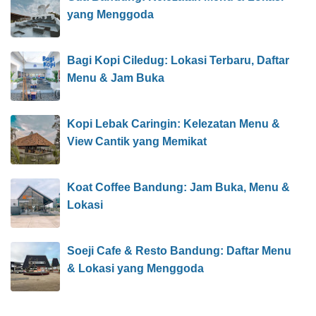
yang Menggoda
Bagi Kopi Ciledug: Lokasi Terbaru, Daftar
Menu & Jam Buka
Kopi Lebak Caringin: Kelezatan Menu &
View Cantik yang Memikat
Koat Coffee Bandung: Jam Buka, Menu &
Lokasi
Soeji Cafe & Resto Bandung: Daftar Menu
& Lokasi yang Menggoda