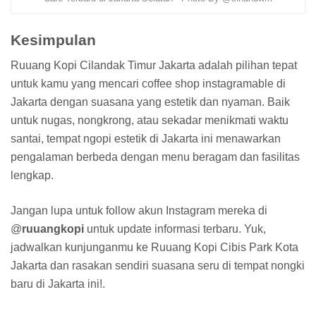
Kesimpulan
Ruuang Kopi Cilandak Timur Jakarta adalah pilihan tepat
untuk kamu yang mencari coffee shop instagramable di
Jakarta dengan suasana yang estetik dan nyaman. Baik
untuk nugas, nongkrong, atau sekadar menikmati waktu
santai, tempat ngopi estetik di Jakarta ini menawarkan
pengalaman berbeda dengan menu beragam dan fasilitas
lengkap.
Jangan lupa untuk follow akun Instagram mereka di
@
ruuangkopi
untuk update informasi terbaru. Yuk,
jadwalkan kunjunganmu ke Ruuang Kopi Cibis Park Kota
Jakarta dan rasakan sendiri suasana seru di tempat nongki
baru di Jakarta ini!.