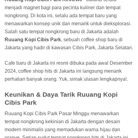
menjadi magnet bagi para pecinta kuliner dan tempat
nongkrong. Di kota ini, selalu ada tempat baru yang
menawarkan konsep unik dan menarik untuk dieksplorasi.
Salah satu tempat nongkrong baru di Jakarta adalah
Ruuang Kopi Cibis Park
, sebuah coffee shop baru di
Jakarta yang hadir di kawasan Cibis Park, Jakarta Selatan.
Cafe baru di Jakarta ini resmi dibuka pada awal Desember
2024, coffee shop hits di Jakarta ini langsung menarik
perhatian banyak orang. Yuk, simak ulasan lengkapnya!.
Keunikan & Daya Tarik Ruuang Kopi
Cibis Park
Ruuang Kopi Cibis Park Pasar Minggu menawarkan
tempat nongkrong kekinian di Jakarta dengan desain
modern minimalis yang memadukan warna hijau dan
oranye. Setiap sudut tempat nongkrong hits di Jakarta ini