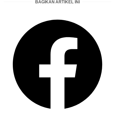
BAGIKAN ARTIKEL INI