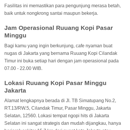
Fasilitas ini memastikan para pengunjung merasa betah,
baik untuk nongkrong santai maupun bekerja.
Jam Operasional Ruuang Kopi Pasar
Minggu
Bagi kamu yang ingin berkunjung, cafe nyaman buat
nugas di Jakarta yang bernama Ruuang Kopi Cilandak
Timur ini buka setiap hari dengan jam operasional pada
07.00 - 22.00 WIB.
Lokasi Ruuang Kopi Pasar Minggu
Jakarta
Alamat lengkapnya berada di Jl. TB Simatupang No.2,
RT.13/RW.5, Cilandak Timur, Pasar Minggu, Jakarta
Selatan, 12560. Lokasi tempat ngopi hits di Jakarta
Selatan ini sangat strategis dan mudah dijangkau, hanya