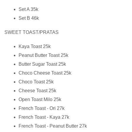
Set A 35k
Set B 46k
SWEET TOAST/PRATAS
Kaya Toast 25k
Peanut Butter Toast 25k
Butter Sugar Toast 25k
Choco Cheese Toast 25k
Choco Toast 25k
Cheese Toast 25k
Open Toast Milo 25k
French Toast - Ori 27k
French Toast - Kaya 27k
French Toast - Peanut Butter 27k