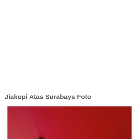
Jiakopi Atas Surabaya Foto