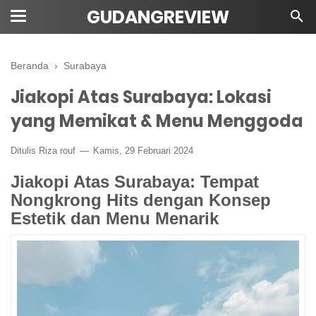
GUDANGREVIEW
Beranda
›
Surabaya
Jiakopi Atas Surabaya: Lokasi
yang Memikat & Menu Menggoda
Ditulis Riza rouf
Kamis, 29 Februari 2024
Jiakopi Atas Surabaya: Tempat
Nongkrong Hits dengan Konsep
Estetik dan Menu Menarik