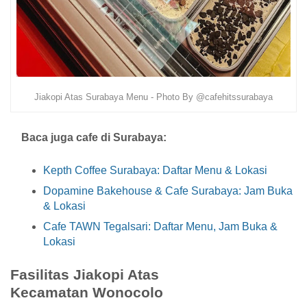
Jiakopi Atas Surabaya Menu - Photo By @cafehitssurabaya
Baca juga cafe di Surabaya:
Kepth Coffee Surabaya: Daftar Menu & Lokasi
Dopamine Bakehouse & Cafe Surabaya: Jam Buka
& Lokasi
Cafe TAWN Tegalsari: Daftar Menu, Jam Buka &
Lokasi
Fasilitas Jiakopi Atas
Kecamatan Wonocolo