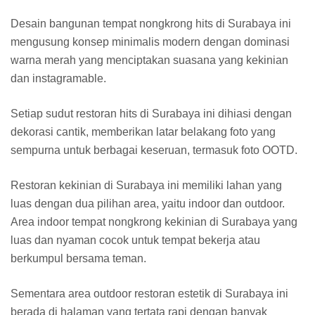
Desain bangunan tempat nongkrong hits di Surabaya ini
mengusung konsep minimalis modern dengan dominasi
warna merah yang menciptakan suasana yang kekinian
dan instagramable.
Setiap sudut restoran hits di Surabaya ini dihiasi dengan
dekorasi cantik, memberikan latar belakang foto yang
sempurna untuk berbagai keseruan, termasuk foto OOTD.
Restoran kekinian di Surabaya ini memiliki lahan yang
luas dengan dua pilihan area, yaitu indoor dan outdoor.
Area indoor tempat nongkrong kekinian di Surabaya yang
luas dan nyaman cocok untuk tempat bekerja atau
berkumpul bersama teman.
Sementara area outdoor restoran estetik di Surabaya ini
berada di halaman yang tertata rapi dengan banyak