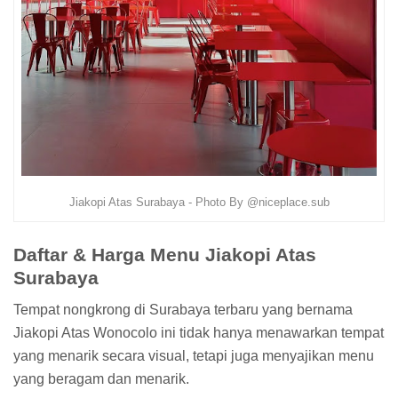
Jiakopi Atas Surabaya - Photo By @niceplace.sub
Daftar & Harga Menu Jiakopi Atas
Surabaya
Tempat nongkrong di Surabaya terbaru yang bernama
Jiakopi Atas Wonocolo ini tidak hanya menawarkan tempat
yang menarik secara visual, tetapi juga menyajikan menu
yang beragam dan menarik.