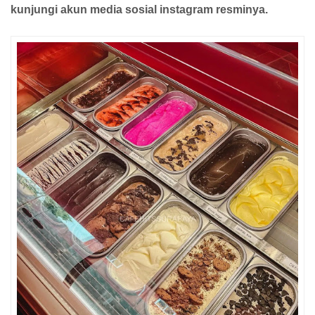
kunjungi akun media sosial instagram resminya.