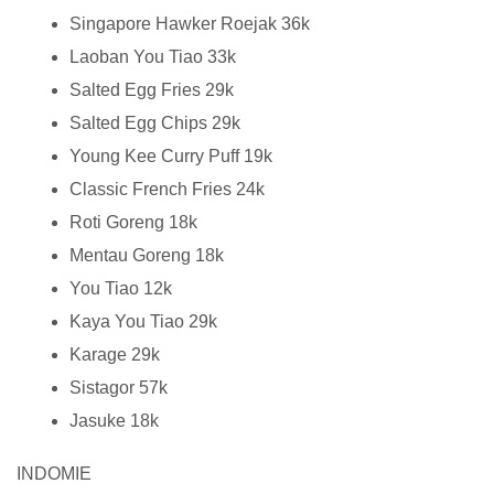
Singapore Hawker Roejak 36k
Laoban You Tiao 33k
Salted Egg Fries 29k
Salted Egg Chips 29k
Young Kee Curry Puff 19k
Classic French Fries 24k
Roti Goreng 18k
Mentau Goreng 18k
You Tiao 12k
Kaya You Tiao 29k
Karage 29k
Sistagor 57k
Jasuke 18k
INDOMIE