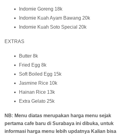
Indomie Goreng 18k
Indomie Kuah Ayam Bawang 20k
Indomie Kuah Soto Special 20k
EXTRAS
Butter 8k
Fried Egg 8k
Soft Boiled Egg 15k
Jasmine Rice 10k
Hainan Rice 13k
Extra Gelato 25k
NB: Menu diatas merupakan harga menu sejak
pertama cafe baru di Surabaya ini dibuka, untuk
informasi harga menu lebih updatnya Kalian bisa