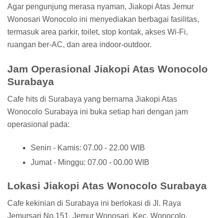
Agar pengunjung merasa nyaman, Jiakopi Atas Jemur
Wonosari Wonocolo ini menyediakan berbagai fasilitas,
termasuk area parkir, toilet, stop kontak, akses Wi-Fi,
ruangan ber-AC, dan area indoor-outdoor.
Jam Operasional Jiakopi Atas Wonocolo
Surabaya
Cafe hits di Surabaya yang bernama Jiakopi Atas
Wonocolo Surabaya ini buka setiap hari dengan jam
operasional pada:
Senin - Kamis: 07.00 - 22.00 WIB
Jumat - Minggu: 07.00 - 00.00 WIB
Lokasi Jiakopi Atas Wonocolo Surabaya
Cafe kekinian di Surabaya ini berlokasi di Jl. Raya
Jemursari No.151, Jemur Wonosari, Kec. Wonocolo,