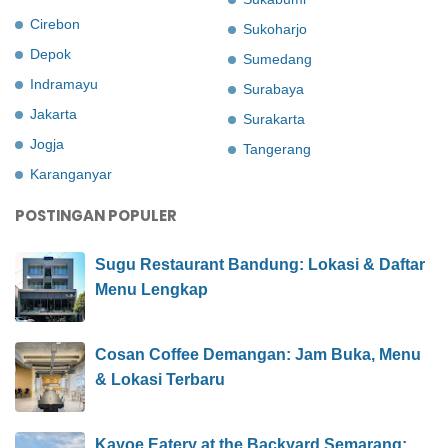
Cirebon
Sukoharjo
Depok
Sumedang
Indramayu
Surabaya
Jakarta
Surakarta
Jogja
Tangerang
Karanganyar
POSTINGAN POPULER
Sugu Restaurant Bandung: Lokasi & Daftar
Menu Lengkap
Cosan Coffee Demangan: Jam Buka, Menu
& Lokasi Terbaru
Kayoe Eatery at the Backyard Semarang: