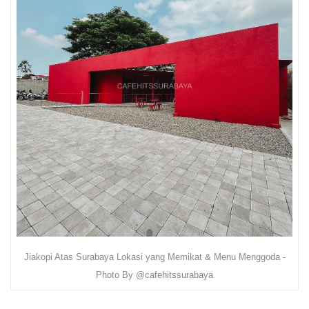
Jiakopi Atas Surabaya Lokasi yang Memikat & Menu Menggoda -
Photo By @cafehitssurabaya