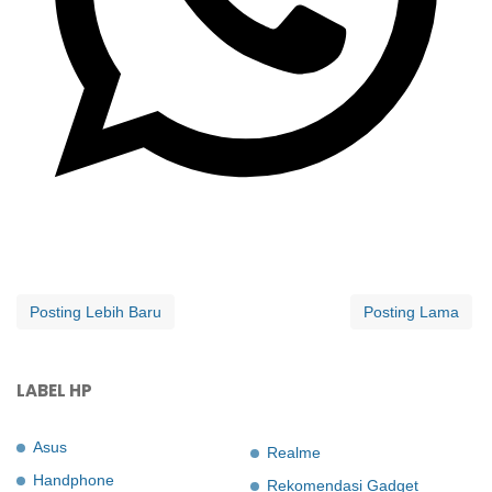
Posting Lebih Baru
Posting Lama
LABEL HP
Asus
Realme
Handphone
Rekomendasi Gadget