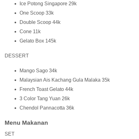
Ice Potong Singapore 29k
One Scoop 33k
Double Scoop 44k
Cone 11k
Gelato Box 145k
DESSERT
Mango Sago 34k
Malaysian Ais Kachang Gula Malaka 35k
French Toast Gelato 44k
3 Color Tang Yuan 26k
Chendol Pannacotta 36k
Menu Makanan
SET