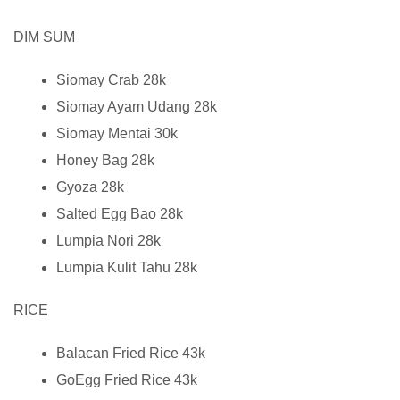
DIM SUM
Siomay Crab 28k
Siomay Ayam Udang 28k
Siomay Mentai 30k
Honey Bag 28k
Gyoza 28k
Salted Egg Bao 28k
Lumpia Nori 28k
Lumpia Kulit Tahu 28k
RICE
Balacan Fried Rice 43k
GoEgg Fried Rice 43k