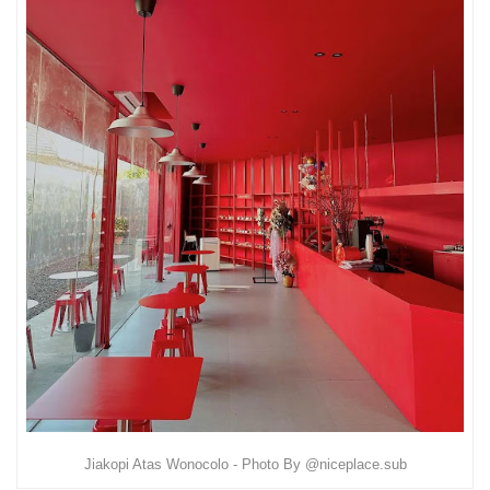
Jiakopi Atas Wonocolo - Photo By @niceplace.sub