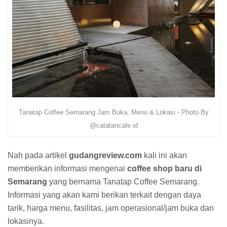
Tanatap Coffee Semarang Jam Buka, Menu & Lokasi - Photo By
@catatancafe.id
Nah pada artikel
gudangreview.com
kali ini akan
memberikan informasi mengenai
coffee shop baru di
Semarang
yang bernama Tanatap Coffee Semarang.
Informasi yang akan kami berikan terkait dengan daya
tarik, harga menu, fasilitas, jam operasional/jam buka dan
lokasinya.