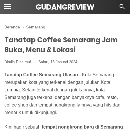
GUDANGREVIEW
Beranda
›
Semarang
Tanatap Coffee Semarang Jam
Buka, Menu & Lokasi
Ditulis Riza rouf
Sabtu, 13 Januari 2024
Tanatap Coffee Semarang Ulasan
- Kota Semarang
merupakan kota yang terkenal dengan julukan Kota
Lumpia. Selain terkenal dengan julukannya, kota
Semarang juga terkenal dengan banyaknya cafe, resto,
coffee shop dan tempat nongkrong lainnya yang hits dan
menarik untuk dikunjungi.
Kini hadir sebuah
tempat nongkrong baru di Semarang