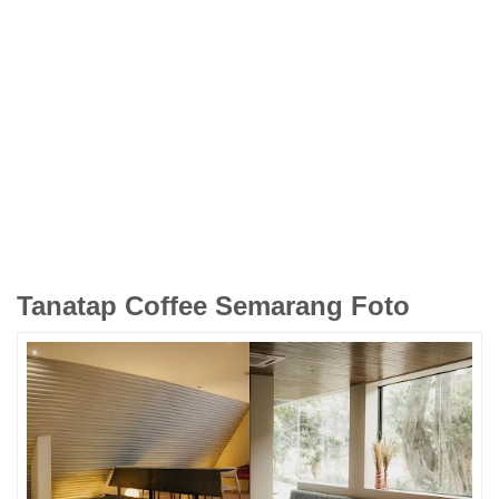
Tanatap Coffee Semarang Foto