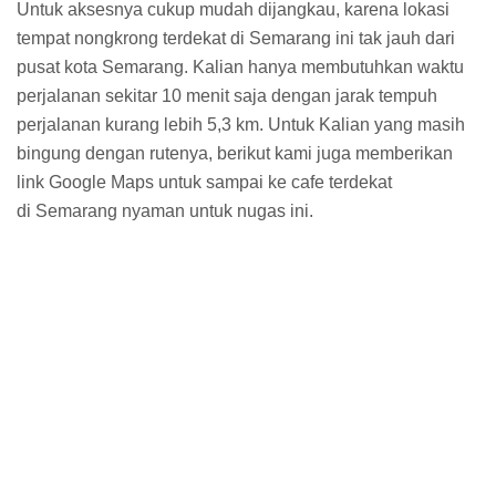
Untuk aksesnya cukup mudah dijangkau, karena lokasi
tempat nongkrong terdekat di Semarang ini tak jauh dari
pusat kota Semarang. Kalian hanya membutuhkan waktu
perjalanan sekitar 10 menit saja dengan jarak tempuh
perjalanan kurang lebih 5,3 km. Untuk Kalian yang masih
bingung dengan rutenya, berikut kami juga memberikan
link Google Maps untuk sampai ke cafe terdekat
di Semarang nyaman untuk nugas ini.