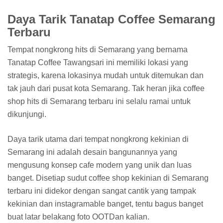
Daya Tarik Tanatap Coffee Semarang
Terbaru
Tempat nongkrong hits di Semarang yang bernama
Tanatap Coffee Tawangsari ini memiliki lokasi yang
strategis, karena lokasinya mudah untuk ditemukan dan
tak jauh dari pusat kota Semarang. Tak heran jika coffee
shop hits di Semarang terbaru ini selalu ramai untuk
dikunjungi.
Daya tarik utama dari tempat nongkrong kekinian di
Semarang ini adalah desain bangunannya yang
mengusung konsep cafe modern yang unik dan luas
banget. Disetiap sudut coffee shop kekinian di Semarang
terbaru ini didekor dengan sangat cantik yang tampak
kekinian dan instagramable banget, tentu bagus banget
buat latar belakang foto OOTDan kalian.