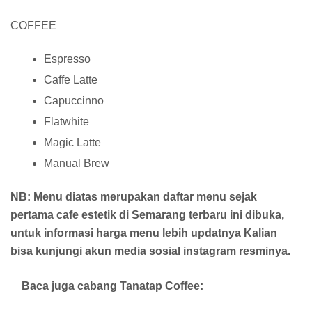
COFFEE
Espresso
Caffe Latte
Capuccinno
Flatwhite
Magic Latte
Manual Brew
NB: Menu diatas merupakan daftar menu sejak
pertama cafe estetik di Semarang terbaru ini dibuka,
untuk informasi harga menu lebih updatnya Kalian
bisa kunjungi akun media sosial instagram resminya.
Baca juga cabang Tanatap Coffee: