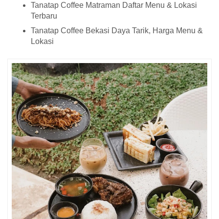
Tanatap Coffee Matraman Daftar Menu & Lokasi
Terbaru
Tanatap Coffee Bekasi Daya Tarik, Harga Menu &
Lokasi