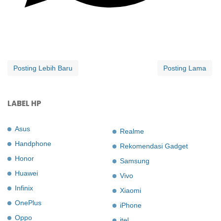
Posting Lebih Baru
Posting Lama
LABEL HP
Asus
Realme
Handphone
Rekomendasi Gadget
Honor
Samsung
Huawei
Vivo
Infinix
Xiaomi
OnePlus
iPhone
Oppo
itel