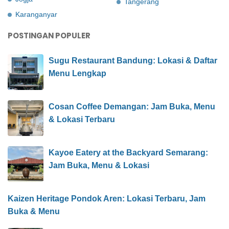
Tangerang
Karanganyar
POSTINGAN POPULER
Sugu Restaurant Bandung: Lokasi & Daftar
Menu Lengkap
Cosan Coffee Demangan: Jam Buka, Menu
& Lokasi Terbaru
Kayoe Eatery at the Backyard Semarang:
Jam Buka, Menu & Lokasi
Kaizen Heritage Pondok Aren: Lokasi Terbaru, Jam
Buka & Menu