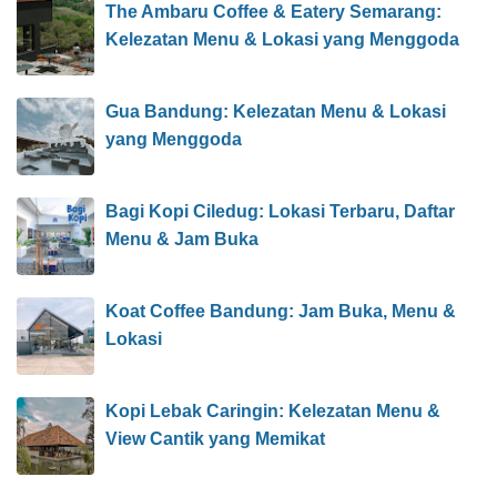
The Ambaru Coffee & Eatery Semarang:
Kelezatan Menu & Lokasi yang Menggoda
Gua Bandung: Kelezatan Menu & Lokasi
yang Menggoda
Bagi Kopi Ciledug: Lokasi Terbaru, Daftar
Menu & Jam Buka
Koat Coffee Bandung: Jam Buka, Menu &
Lokasi
Kopi Lebak Caringin: Kelezatan Menu &
View Cantik yang Memikat