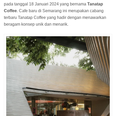
pada tanggal 18 Januari 2024 yang bernama
Tanatap
Coffee
. Cafe baru di Semarang ini merupakan cabang
terbaru Tanatap Coffee yang hadir dengan menawarkan
beragam konsep unik dan menarik.