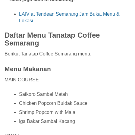
LAIV at Tendean Semarang Jam Buka, Menu &
Lokasi
Daftar Menu Tanatap Coffee
Semarang
Berikut Tanatap Coffee Semarang menu:
Menu Makanan
MAIN COURSE
Saikoro Sambal Matah
Chicken Popcorn Buldak Sauce
Shrimp Popcorn with Mala
Iga Bakar Sambal Kacang