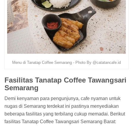
Menu di Tanatap Coffee Semarang - Photo By @catatancafe.id
Fasilitas Tanatap Coffee Tawangsari
Semarang
Demi kenyaman para pengunjunya, cafe nyaman untuk
nugas di Semarang terdekat ini pastinya menyediakan
beberapa fasilitas yang terbilang cukup memadai. Berikut
fasilitas Tanatap Coffee Tawangsari Semarang Barat: