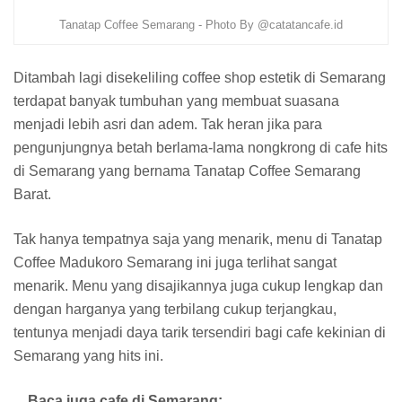
Tanatap Coffee Semarang - Photo By @catatancafe.id
Ditambah lagi disekeliling coffee shop estetik di Semarang
terdapat banyak tumbuhan yang membuat suasana
menjadi lebih asri dan adem. Tak heran jika para
pengunjungnya betah berlama-lama nongkrong di cafe hits
di Semarang yang bernama Tanatap Coffee Semarang
Barat.
Tak hanya tempatnya saja yang menarik, menu di Tanatap
Coffee Madukoro Semarang ini juga terlihat sangat
menarik. Menu yang disajikannya juga cukup lengkap dan
dengan harganya yang terbilang cukup terjangkau,
tentunya menjadi daya tarik tersendiri bagi cafe kekinian di
Semarang yang hits ini.
Baca juga cafe di Semarang: