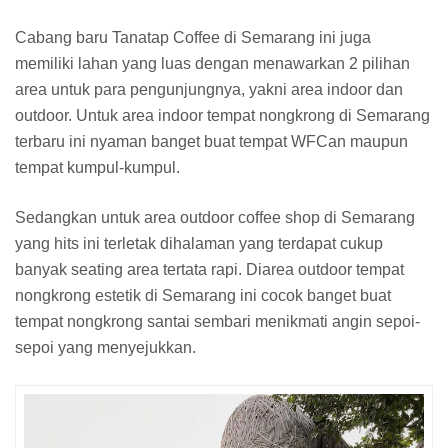
Cabang baru Tanatap Coffee di Semarang ini juga
memiliki lahan yang luas dengan menawarkan 2 pilihan
area untuk para pengunjungnya, yakni area indoor dan
outdoor. Untuk area indoor tempat nongkrong di Semarang
terbaru ini nyaman banget buat tempat WFCan maupun
tempat kumpul-kumpul.
Sedangkan untuk area outdoor coffee shop di Semarang
yang hits ini terletak dihalaman yang terdapat cukup
banyak seating area tertata rapi. Diarea outdoor tempat
nongkrong estetik di Semarang ini cocok banget buat
tempat nongkrong santai sembari menikmati angin sepoi-
sepoi yang menyejukkan.