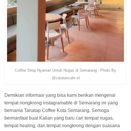
Coffee Shop Nyaman Untuk Nugas di Semarang - Photo By
@catatancafe.id
Demikian informasi yang bisa kami berikan mengenai
tempat nongkrong instagramable di Semarang ini yang
bernama Tanatap Coffee Kota Semarang. Semoga
bermanfaat buat Kalian yang baru cari tempat nugas,
tempat healing, dan tempat nongkrong dengan suasana