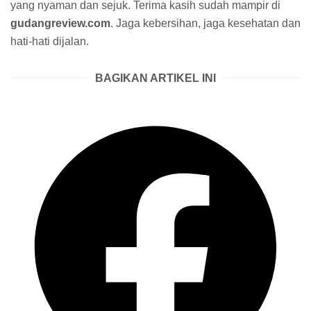
yang nyaman dan sejuk. Terima kasih sudah mampir di
gudangreview.com
. Jaga kebersihan, jaga kesehatan dan
hati-hati dijalan.
BAGIKAN ARTIKEL INI