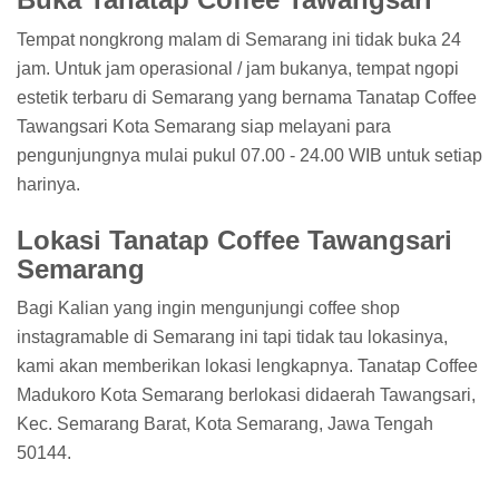
Tempat nongkrong malam di Semarang ini tidak buka 24
jam. Untuk jam operasional / jam bukanya, tempat ngopi
estetik terbaru di Semarang yang bernama Tanatap Coffee
Tawangsari Kota Semarang siap melayani para
pengunjungnya mulai pukul 07.00 - 24.00 WIB untuk setiap
harinya.
Lokasi Tanatap Coffee Tawangsari
Semarang
Bagi Kalian yang ingin mengunjungi coffee shop
instagramable di Semarang ini tapi tidak tau lokasinya,
kami akan memberikan lokasi lengkapnya. Tanatap Coffee
Madukoro Kota Semarang berlokasi didaerah Tawangsari,
Kec. Semarang Barat, Kota Semarang, Jawa Tengah
50144.