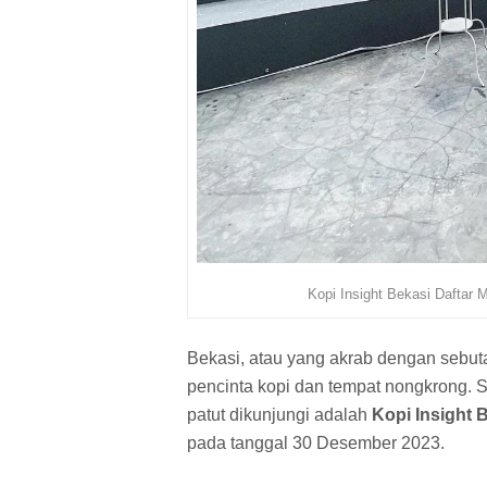
Kopi Insight Bekasi Daftar
Bekasi, atau yang akrab dengan sebuta
pencinta kopi dan tempat nongkrong. S
patut dikunjungi adalah
Kopi Insight 
pada tanggal 30 Desember 2023.