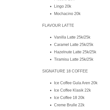
Lingo 20k
Mochacino 20k
FLAVOUR LATTE
Vanilla Latte 25k/25k
Caramel Latte 25k/25k
Hazelnute Latte 25k/25k
Tiramisu Latte 25k/25k
SIGNATURE 18 COFFEE
Ice Coffee Gula Aren 20k
Ice Coffee Klasik 22k
Ice Coffee 18 20k
Creme Brulle 22k