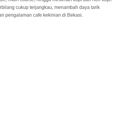
terbilang cukup terjangkau, menambah daya tarik
ri pengalaman cafe kekinian di Bekasi.