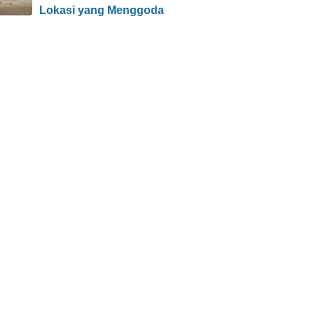
Lokasi yang Menggoda