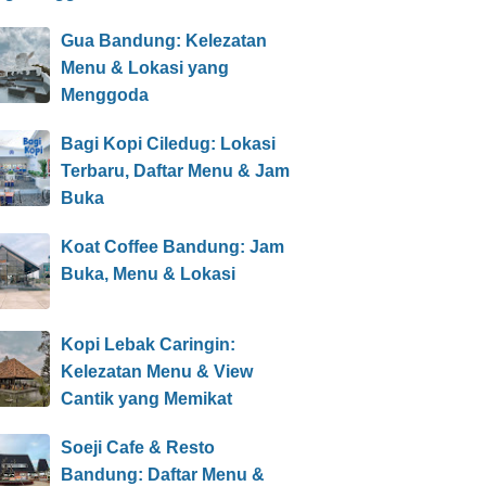
Gua Bandung: Kelezatan
Menu & Lokasi yang
Menggoda
Bagi Kopi Ciledug: Lokasi
Terbaru, Daftar Menu & Jam
Buka
Koat Coffee Bandung: Jam
Buka, Menu & Lokasi
Kopi Lebak Caringin:
Kelezatan Menu & View
Cantik yang Memikat
Soeji Cafe & Resto
Bandung: Daftar Menu &