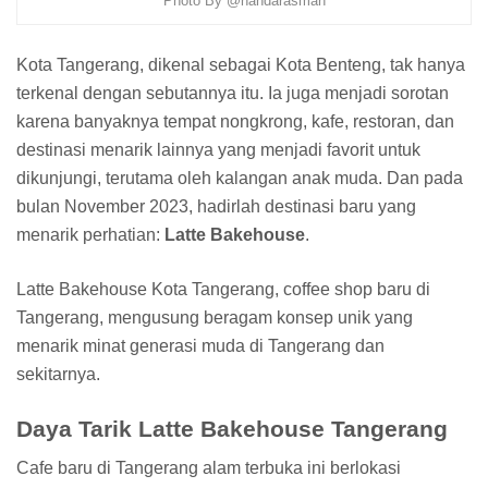
Photo By @nandarasman
Kota Tangerang, dikenal sebagai Kota Benteng, tak hanya
terkenal dengan sebutannya itu. Ia juga menjadi sorotan
karena banyaknya tempat nongkrong, kafe, restoran, dan
destinasi menarik lainnya yang menjadi favorit untuk
dikunjungi, terutama oleh kalangan anak muda. Dan pada
bulan November 2023, hadirlah destinasi baru yang
menarik perhatian:
Latte Bakehouse
.
Latte Bakehouse Kota Tangerang, coffee shop baru di
Tangerang, mengusung beragam konsep unik yang
menarik minat generasi muda di Tangerang dan
sekitarnya.
Daya Tarik Latte Bakehouse Tangerang
Cafe baru di Tangerang alam terbuka ini berlokasi