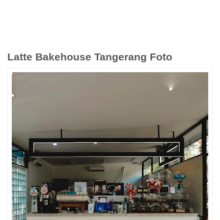
Latte Bakehouse Tangerang Foto