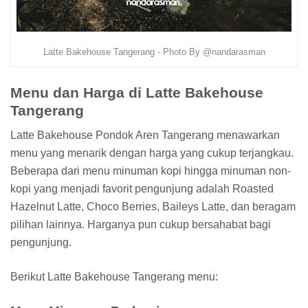
Latte Bakehouse Tangerang - Photo By @nandarasman
Menu dan Harga di Latte Bakehouse
Tangerang
Latte Bakehouse Pondok Aren Tangerang menawarkan
menu yang menarik dengan harga yang cukup terjangkau.
Beberapa dari menu minuman kopi hingga minuman non-
kopi yang menjadi favorit pengunjung adalah Roasted
Hazelnut Latte, Choco Berries, Baileys Latte, dan beragam
pilihan lainnya. Harganya pun cukup bersahabat bagi
pengunjung.
Berikut Latte Bakehouse Tangerang menu: