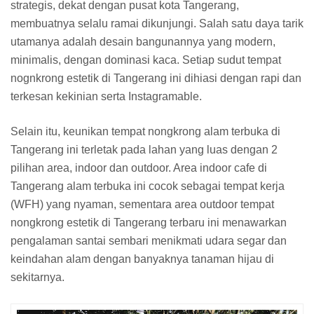
strategis, dekat dengan pusat kota Tangerang,
membuatnya selalu ramai dikunjungi. Salah satu daya tarik
utamanya adalah desain bangunannya yang modern,
minimalis, dengan dominasi kaca. Setiap sudut tempat
nognkrong estetik di Tangerang ini dihiasi dengan rapi dan
terkesan kekinian serta Instagramable.
Selain itu, keunikan tempat nongkrong alam terbuka di
Tangerang ini terletak pada lahan yang luas dengan 2
pilihan area, indoor dan outdoor. Area indoor cafe di
Tangerang alam terbuka ini cocok sebagai tempat kerja
(WFH) yang nyaman, sementara area outdoor tempat
nongkrong estetik di Tangerang terbaru ini menawarkan
pengalaman santai sembari menikmati udara segar dan
keindahan alam dengan banyaknya tanaman hijau di
sekitarnya.