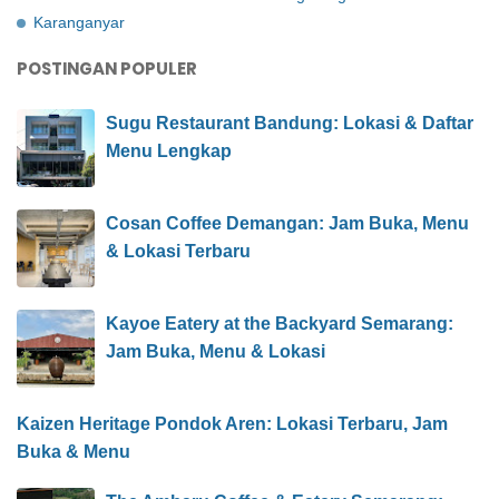
Karanganyar
POSTINGAN POPULER
Sugu Restaurant Bandung: Lokasi & Daftar
Menu Lengkap
Cosan Coffee Demangan: Jam Buka, Menu
& Lokasi Terbaru
Kayoe Eatery at the Backyard Semarang:
Jam Buka, Menu & Lokasi
Kaizen Heritage Pondok Aren: Lokasi Terbaru, Jam
Buka & Menu