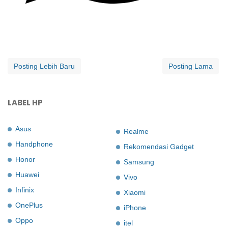
Posting Lebih Baru
Posting Lama
LABEL HP
Asus
Realme
Handphone
Rekomendasi Gadget
Honor
Samsung
Huawei
Vivo
Infinix
Xiaomi
OnePlus
iPhone
Oppo
itel