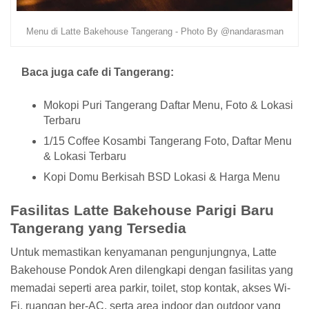
Menu di Latte Bakehouse Tangerang - Photo By @nandarasman
Baca juga cafe di Tangerang:
Mokopi Puri Tangerang Daftar Menu, Foto & Lokasi
Terbaru
1/15 Coffee Kosambi Tangerang Foto, Daftar Menu
& Lokasi Terbaru
Kopi Domu Berkisah BSD Lokasi & Harga Menu
Fasilitas Latte Bakehouse Parigi Baru
Tangerang yang Tersedia
Untuk memastikan kenyamanan pengunjungnya, Latte
Bakehouse Pondok Aren dilengkapi dengan fasilitas yang
memadai seperti area parkir, toilet, stop kontak, akses Wi-
Fi, ruangan ber-AC, serta area indoor dan outdoor yang