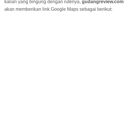
kalian yang bingung dengan rutenya,
gudangreview.com
akan memberikan link Google Maps sebagai berikut: