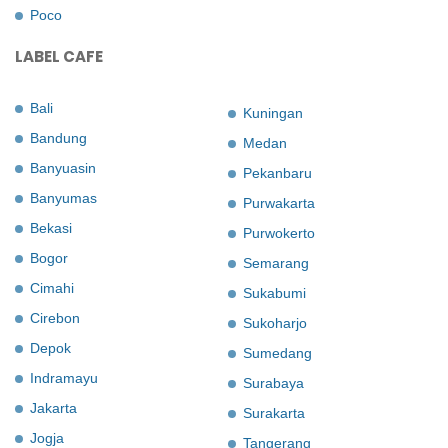
Poco
LABEL CAFE
Bali
Kuningan
Bandung
Medan
Banyuasin
Pekanbaru
Banyumas
Purwakarta
Bekasi
Purwokerto
Bogor
Semarang
Cimahi
Sukabumi
Cirebon
Sukoharjo
Depok
Sumedang
Indramayu
Surabaya
Jakarta
Surakarta
Jogja
Tangerang