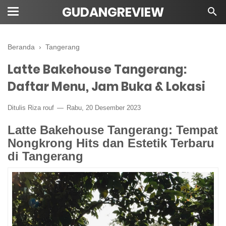
GUDANGREVIEW
Beranda
›
Tangerang
Latte Bakehouse Tangerang:
Daftar Menu, Jam Buka & Lokasi
Ditulis Riza rouf
Rabu, 20 Desember 2023
Latte Bakehouse Tangerang: Tempat
Nongkrong Hits dan Estetik Terbaru
di Tangerang