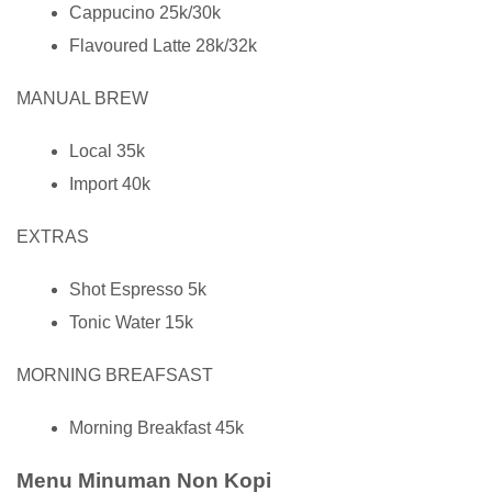
Cappucino 25k/30k
Flavoured Latte 28k/32k
MANUAL BREW
Local 35k
Import 40k
EXTRAS
Shot Espresso 5k
Tonic Water 15k
MORNING BREAFSAST
Morning Breakfast 45k
Menu Minuman Non Kopi