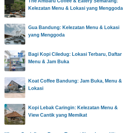
The Ambaru Coffee & Eatery Semarang:
Kelezatan Menu & Lokasi yang Menggoda
Gua Bandung: Kelezatan Menu & Lokasi
yang Menggoda
Bagi Kopi Ciledug: Lokasi Terbaru, Daftar
Menu & Jam Buka
Koat Coffee Bandung: Jam Buka, Menu &
Lokasi
Kopi Lebak Caringin: Kelezatan Menu &
View Cantik yang Memikat