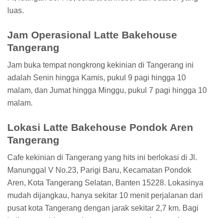
luas.
Jam Operasional Latte Bakehouse
Tangerang
Jam buka tempat nongkrong kekinian di Tangerang ini
adalah Senin hingga Kamis, pukul 9 pagi hingga 10
malam, dan Jumat hingga Minggu, pukul 7 pagi hingga 10
malam.
Lokasi Latte Bakehouse Pondok Aren
Tangerang
Cafe kekinian di Tangerang yang hits ini berlokasi di Jl.
Manunggal V No.23, Parigi Baru, Kecamatan Pondok
Aren, Kota Tangerang Selatan, Banten 15228. Lokasinya
mudah dijangkau, hanya sekitar 10 menit perjalanan dari
pusat kota Tangerang dengan jarak sekitar 2,7 km. Bagi