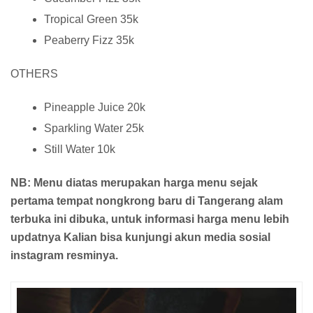
Tropical Green 35k
Peaberry Fizz 35k
OTHERS
Pineapple Juice 20k
Sparkling Water 25k
Still Water 10k
NB: Menu diatas merupakan harga menu sejak
pertama tempat nongkrong baru di Tangerang alam
terbuka ini dibuka, untuk informasi harga menu lebih
updatnya Kalian bisa kunjungi akun media sosial
instagram resminya.