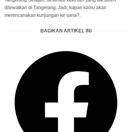
dilewatkan di Tangerang. Jadi, kapan kamu akan
merencanakan kunjungan ke sana?.
BAGIKAN ARTIKEL INI