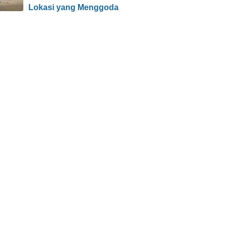
Lokasi yang Menggoda