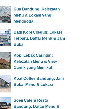
Gua Bandung: Kelezatan
Menu & Lokasi yang
Menggoda
Bagi Kopi Ciledug: Lokasi
Terbaru, Daftar Menu & Jam
Buka
Kopi Lebak Caringin:
Kelezatan Menu & View
Cantik yang Memikat
Koat Coffee Bandung: Jam
Buka, Menu & Lokasi
Soeji Cafe & Resto
Bandung: Daftar Menu &