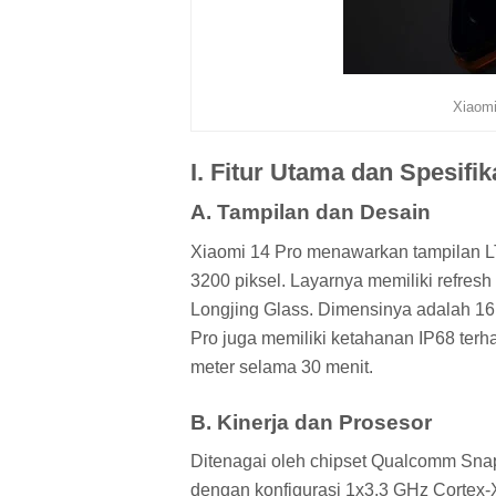
Xiaomi
I. Fitur Utama dan Spesifik
A. Tampilan dan Desain
Xiaomi 14 Pro menawarkan tampilan L
3200 piksel. Layarnya memiliki refresh 
Longjing Glass. Dimensinya adalah 16
Pro juga memiliki ketahanan IP68 terh
meter selama 30 menit.
B. Kinerja dan Prosesor
Ditenagai oleh chipset Qualcomm Snap
dengan konfigurasi 1x3.3 GHz Cortex-