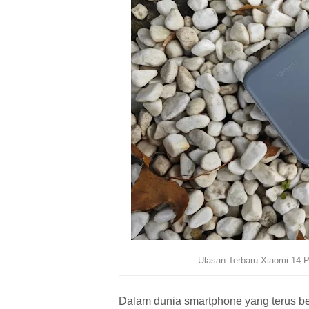
Ulasan Terbaru Xiaomi 14 P
Dalam dunia smartphone yang terus b