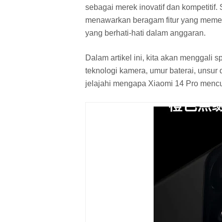
sebagai merek inovatif dan kompetitif
menawarkan beragam fitur yang memen
yang berhati-hati dalam anggaran.
Dalam artikel ini, kita akan menggali 
teknologi kamera, umur baterai, unsur 
jelajahi mengapa Xiaomi 14 Pro mencur