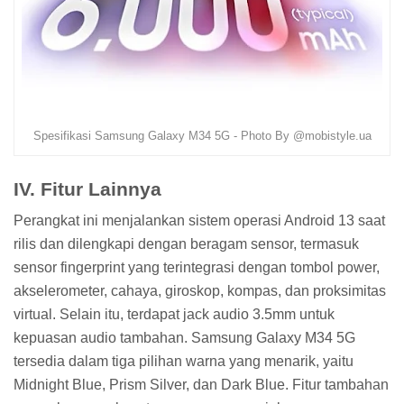
Spesifikasi Samsung Galaxy M34 5G - Photo By @mobistyle.ua
IV. Fitur Lainnya
Perangkat ini menjalankan sistem operasi Android 13 saat
rilis dan dilengkapi dengan beragam sensor, termasuk
sensor fingerprint yang terintegrasi dengan tombol power,
akselerometer, cahaya, giroskop, kompas, dan proksimitas
virtual. Selain itu, terdapat jack audio 3.5mm untuk
kepuasan audio tambahan. Samsung Galaxy M34 5G
tersedia dalam tiga pilihan warna yang menarik, yaitu
Midnight Blue, Prism Silver, dan Dark Blue. Fitur tambahan