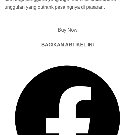
unggulan yang outrank pesaingnya di pasaran.
Buy Now
BAGIKAN ARTIKEL INI