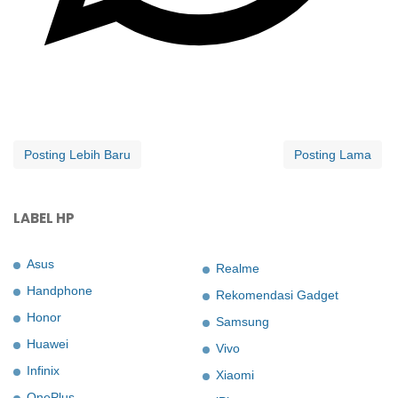
Posting Lebih Baru
Posting Lama
LABEL HP
Asus
Realme
Handphone
Rekomendasi Gadget
Honor
Samsung
Huawei
Vivo
Infinix
Xiaomi
OnePlus