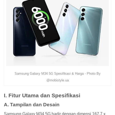
Samsung Galaxy M34 5G Spesifikasi & Harga - Photo By
@mobistyle.ua
I. Fitur Utama dan Spesifikasi
A. Tampilan dan Desain
Samsung Galaxy M34 5G hadir dengan dimensi 167.7 x