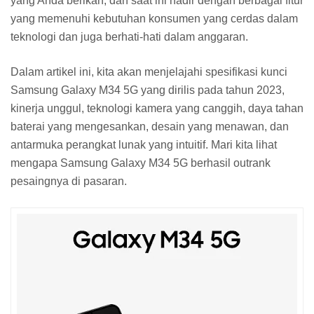
yang Anda berikan, dan saat ini hadir dengan berbagai fitur
yang memenuhi kebutuhan konsumen yang cerdas dalam
teknologi dan juga berhati-hati dalam anggaran.
Dalam artikel ini, kita akan menjelajahi spesifikasi kunci
Samsung Galaxy M34 5G yang dirilis pada tahun 2023,
kinerja unggul, teknologi kamera yang canggih, daya tahan
baterai yang mengesankan, desain yang menawan, dan
antarmuka perangkat lunak yang intuitif. Mari kita lihat
mengapa Samsung Galaxy M34 5G berhasil outrank
pesaingnya di pasaran.