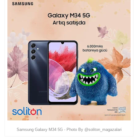
Samsung Galaxy M34 5G - Photo By @soliton_magazalari