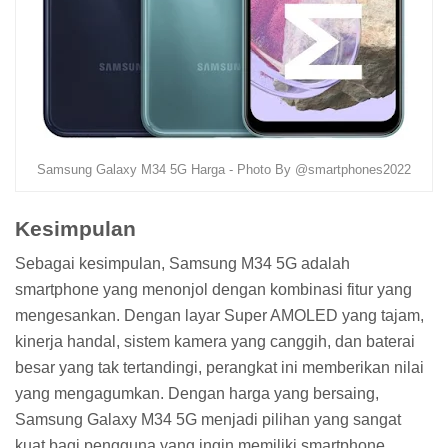
Samsung Galaxy M34 5G Harga - Photo By @smartphones2022
Kesimpulan
Sebagai kesimpulan, Samsung M34 5G adalah
smartphone yang menonjol dengan kombinasi fitur yang
mengesankan. Dengan layar Super AMOLED yang tajam,
kinerja handal, sistem kamera yang canggih, dan baterai
besar yang tak tertandingi, perangkat ini memberikan nilai
yang mengagumkan. Dengan harga yang bersaing,
Samsung Galaxy M34 5G menjadi pilihan yang sangat
kuat bagi pengguna yang ingin memiliki smartphone