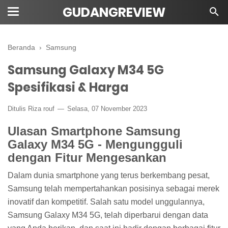
GUDANGREVIEW
Beranda
›
Samsung
Samsung Galaxy M34 5G
Spesifikasi & Harga
Ditulis Riza rouf
Selasa, 07 November 2023
Ulasan Smartphone Samsung
Galaxy M34 5G - Mengungguli
dengan Fitur Mengesankan
Dalam dunia smartphone yang terus berkembang pesat,
Samsung telah mempertahankan posisinya sebagai merek
inovatif dan kompetitif. Salah satu model unggulannya,
Samsung Galaxy M34 5G, telah diperbarui dengan data