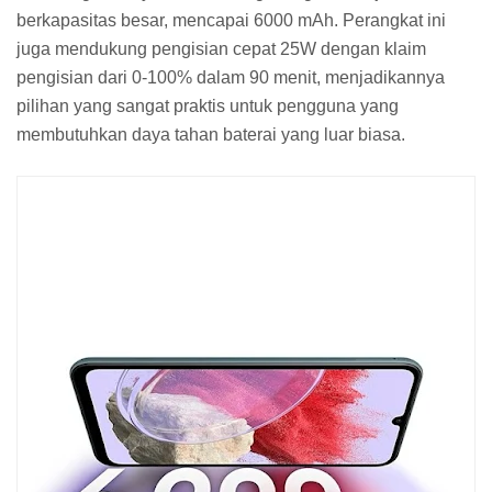
berkapasitas besar, mencapai 6000 mAh. Perangkat ini
juga mendukung pengisian cepat 25W dengan klaim
pengisian dari 0-100% dalam 90 menit, menjadikannya
pilihan yang sangat praktis untuk pengguna yang
membutuhkan daya tahan baterai yang luar biasa.