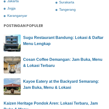
Jakarta
Surakarta
Jogja
Tangerang
Karanganyar
POSTINGAN POPULER
Sugu Restaurant Bandung: Lokasi & Daftar
Menu Lengkap
Cosan Coffee Demangan: Jam Buka, Menu
& Lokasi Terbaru
Kayoe Eatery at the Backyard Semarang:
Jam Buka, Menu & Lokasi
Kaizen Heritage Pondok Aren: Lokasi Terbaru, Jam