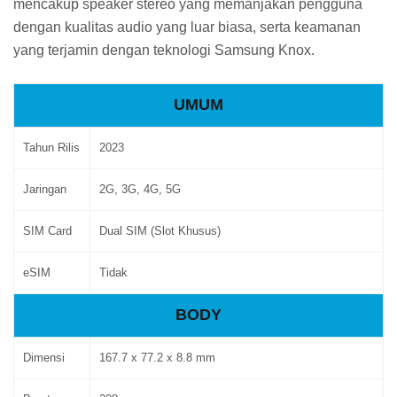
mencakup speaker stereo yang memanjakan pengguna
dengan kualitas audio yang luar biasa, serta keamanan
yang terjamin dengan teknologi Samsung Knox.
UMUM
Tahun Rilis
2023
Jaringan
2G, 3G, 4G, 5G
SIM Card
Dual SIM (Slot Khusus)
eSIM
Tidak
BODY
Dimensi
167.7 x 77.2 x 8.8 mm