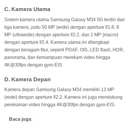
C. Kamera Utama
Sistem kamera utama Samsung Galaxy M34 5G terdiri dari
tiga kamera, yaitu 50 MP (wide) dengan aperture f/1.8, 8
MP (ultrawide) dengan aperture f/2.2, dan 2 MP (macro)
dengan aperture f/2.4. Kamera utama ini dilengkapi
dengan beragam fitur, seperti PDAF, OIS, LED flash, HDR,
panorama, dan kemampuan merekam video hingga
4K@30fps dengan gyro-EIS.
D. Kamera Depan
Kamera depan Samsung Galaxy M34 memiliki 13 MP
(wide) dengan aperture f/2.2. Kamera ini juga mendukung
perekaman video hingga 4K@30fps dengan gyro-EIS.
Baca juga: