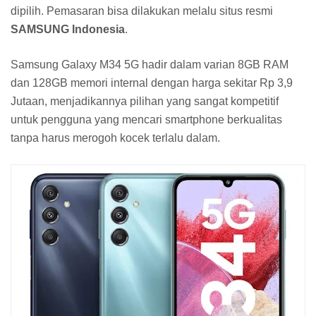
dipilih. Pemasaran bisa dilakukan melalu situs resmi
SAMSUNG Indonesia
.
Samsung Galaxy M34 5G hadir dalam varian 8GB RAM
dan 128GB memori internal dengan harga sekitar Rp 3,9
Jutaan, menjadikannya pilihan yang sangat kompetitif
untuk pengguna yang mencari smartphone berkualitas
tanpa harus merogoh kocek terlalu dalam.