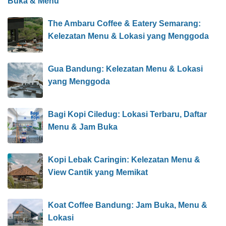
Buka & Menu
The Ambaru Coffee & Eatery Semarang:
Kelezatan Menu & Lokasi yang Menggoda
Gua Bandung: Kelezatan Menu & Lokasi
yang Menggoda
Bagi Kopi Ciledug: Lokasi Terbaru, Daftar
Menu & Jam Buka
Kopi Lebak Caringin: Kelezatan Menu &
View Cantik yang Memikat
Koat Coffee Bandung: Jam Buka, Menu &
Lokasi