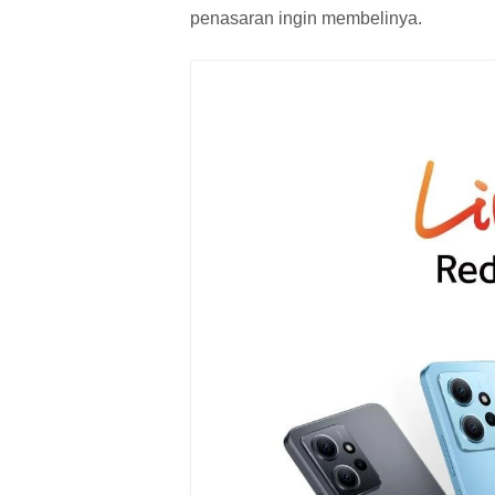
penasaran ingin membelinya.