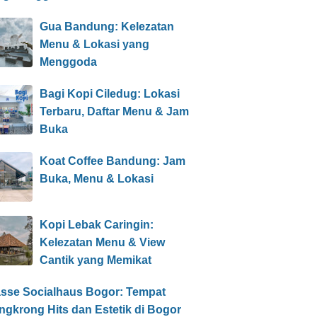
Gua Bandung: Kelezatan
Menu & Lokasi yang
Menggoda
Bagi Kopi Ciledug: Lokasi
Terbaru, Daftar Menu & Jam
Buka
Koat Coffee Bandung: Jam
Buka, Menu & Lokasi
Kopi Lebak Caringin:
Kelezatan Menu & View
Cantik yang Memikat
asse Socialhaus Bogor: Tempat
gkrong Hits dan Estetik di Bogor