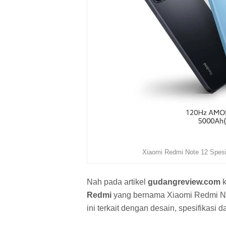
Xiaomi Redmi Note 12 Spesi
Nah pada artikel
gudangreview.com
Redmi
yang bernama Xiaomi Redmi N
ini terkait dengan desain, spesifikasi 