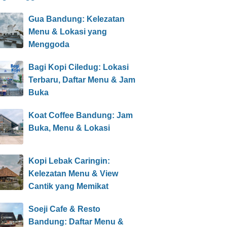
Gua Bandung: Kelezatan
Menu & Lokasi yang
Menggoda
Bagi Kopi Ciledug: Lokasi
Terbaru, Daftar Menu & Jam
Buka
Koat Coffee Bandung: Jam
Buka, Menu & Lokasi
Kopi Lebak Caringin:
Kelezatan Menu & View
Cantik yang Memikat
Soeji Cafe & Resto
Bandung: Daftar Menu &