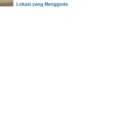
Lokasi yang Menggoda