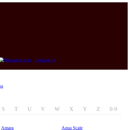
Contact Us
us
S
T
U
V
W
X
Y
Z
0-9
Amara
Aqua Scale