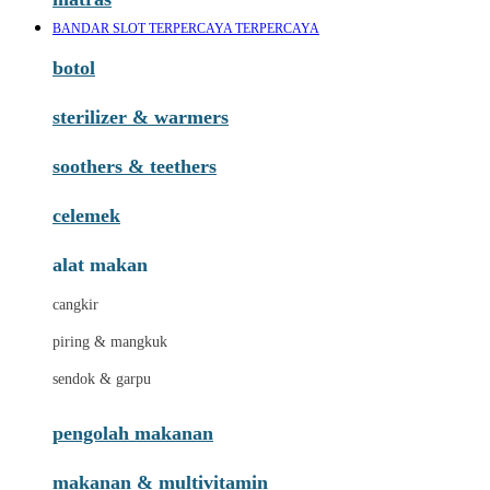
BANDAR SLOT TERPERCAYA TERPERCAYA
botol
sterilizer & warmers
soothers & teethers
celemek
alat makan
cangkir
piring & mangkuk
sendok & garpu
pengolah makanan
makanan & multivitamin