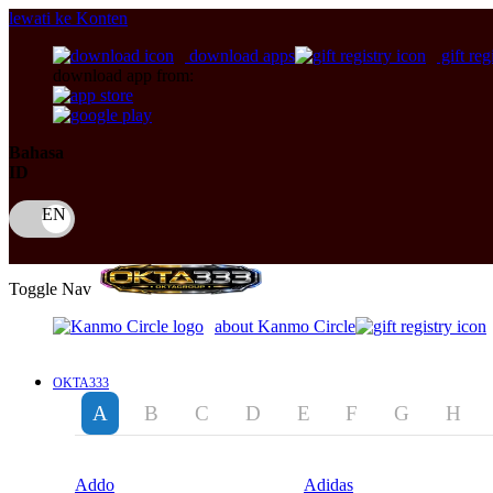
lewati ke Konten
download apps
gift reg
download app from:
Bahasa
ID
Toggle Nav
about Kanmo Circle
OKTA333
A
B
C
D
E
F
G
H
Addo
Adidas