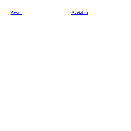
Awan
Azetabio