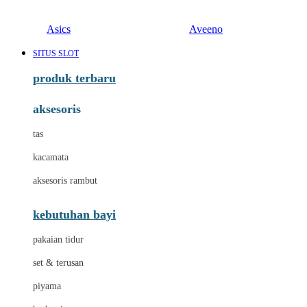
Asics
Aveeno
SITUS SLOT
produk terbaru
aksesoris
tas
kacamata
aksesoris rambut
kebutuhan bayi
pakaian tidur
set & terusan
piyama