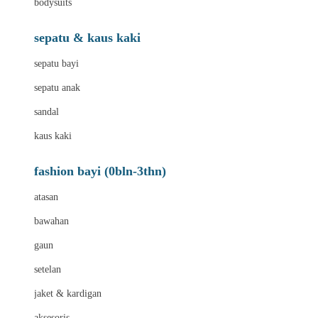
bodysuits
sepatu & kaus kaki
sepatu bayi
sepatu anak
sandal
kaus kaki
fashion bayi (0bln-3thn)
atasan
bawahan
gaun
setelan
jaket & kardigan
aksesoris