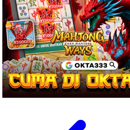
Twistshake
TY Toys
U
V
Veja
Vitaflow
Vtech
W
Waterland
Wellness
X