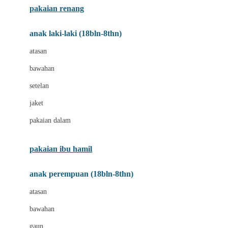
pakaian renang
Bumkins
anak laki-laki (18bln-8thn)
C
atasan
Cetaphil
bawahan
Chicco
setelan
Childlife
jaket
Clevamama
pakaian dalam
Cocolatte
Cottonseeds
pakaian ibu hamil
Cozy N Safe
anak perempuan (18bln-8thn)
Crane
atasan
Cybex
bawahan
D
gaun