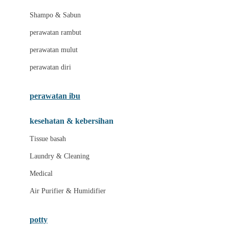
London Taxi
Shampo & Sabun
Love To Dream
perawatan rambut
perawatan mulut
M
perawatan diri
Magformers
Mama's Choice
perawatan ibu
Mamas&Papas
kesehatan & kebersihan
Mamaway
Tissue basah
Maxi Cosi
Laundry & Cleaning
Megabloks
Medical
Micro
Air Purifier & Humidifier
MiDeer
Mimi & Lula
potty
Mini Monkey