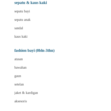
Beauty Barn
sepatu & kaus kaki
Bio Oil
sepatu bayi
Biolane
sepatu anak
Bite Fighters
sandal
Bizzi Growin
kaus kaki
Blackmores
fashion bayi (0bln-3thn)
Blooming Marvellous
atasan
Bonnels
bawahan
Bravado
gaun
Bruder
setelan
Brush Baby
jaket & kardigan
Buds Organics
aksesoris
Bugaboo
Buggygear