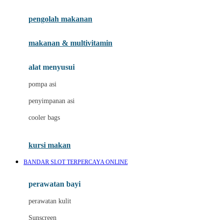
Joie
pengolah makanan
Joolz
Jujube
makanan & multivitamin
K
alat menyusui
Kiddycuts
pompa asi
Kumon
penyimpanan asi
L
cooler bags
Leapfrog
kursi makan
Leclerc
BANDAR SLOT TERPERCAYA ONLINE
Lee Vierra
Lillebaby
perawatan bayi
Little Bird Told Me
perawatan kulit
Little Miss Janis
Sunscreen