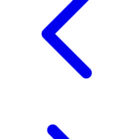
Xootz
Y
Yamatoya
Z
Zaxy
Zoggs
0-9
4Moms
59S