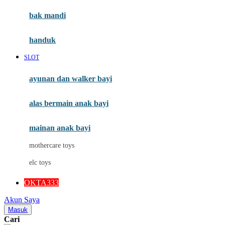
Moby
bak mandi
Momami
handuk
Mothercare
SLOT
Mustela
ayunan dan walker bayi
My Buddy Tag
My K
alas bermain anak bayi
N
mainan anak bayi
Naif
mothercare toys
Nike
elc toys
Nordic Natural
OKTA333
Nuby
Akun Saya
Nuna
Masuk
Cari