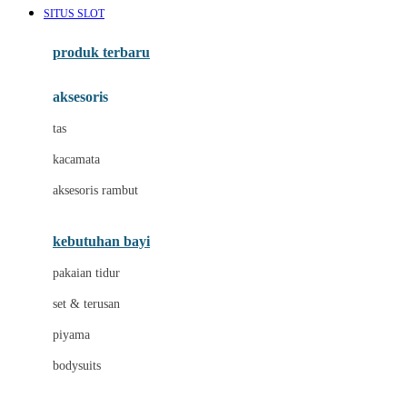
SITUS SLOT
Azetabio
produk terbaru
B
aksesoris
Baabaasheepz
tas
Babiators
kacamata
Baby Dove
aksesoris rambut
Baby Jogger
Baby Rovega
kebutuhan bayi
Babybee
pakaian tidur
Banana Boat
set & terusan
Banz
piyama
Barbie
bodysuits
Beaba