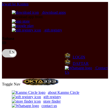
lewati ke Konten
download apps
download app from:
gift registry
Bahasa
ID
LOGIN
DAFTAR
Contact
Us
Toggle Nav
about Kanmo Circle
gift registry
store finder
contact us