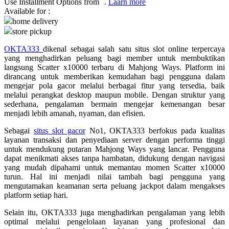
Use Installment Options from
.
Laarn more
Available for :
Q
home delivery
store pickup
QV Baby
OKTA333
dikenal sebagai salah satu situs slot online terpercaya
R
yang menghadirkan peluang bagi member untuk membuktikan
langsung Scatter x10000 terbaru di Mahjong Ways. Platform ini
Real Shades
dirancang untuk memberikan kemudahan bagi pengguna dalam
mengejar pola gacor melalui berbagai fitur yang tersedia, baik
Red Castle
melalui perangkat desktop maupun mobile. Dengan struktur yang
sederhana, pengalaman bermain mengejar kemenangan besar
Ribbon Madness
menjadi lebih amanah, nyaman, dan efisien.
Sebagai
situs slot gacor
No1, OKTA333 berfokus pada kualitas
S
layanan transaksi dan penyediaan server dengan performa tinggi
untuk mendukung putaran Mahjong Ways yang lancar. Pengguna
Sebamed
dapat menikmati akses tanpa hambatan, didukung dengan navigasi
yang mudah dipahami untuk memantau momen Scatter x10000
Silver Cross
turun. Hal ini menjadi nilai tambah bagi pengguna yang
mengutamakan keamanan serta peluang jackpot dalam mengakses
Simply Idea
platform setiap hari.
Skip Hop
Selain itu, OKTA333 juga menghadirkan pengalaman yang lebih
Spectra
optimal melalui pengelolaan layanan yang profesional dan