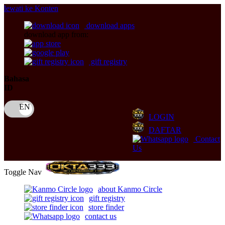
lewati ke Konten
download apps
download app from:
gift registry
Bahasa
ID
LOGIN
DAFTAR
Contact
Us
Toggle Nav
about Kanmo Circle
gift registry
store finder
contact us