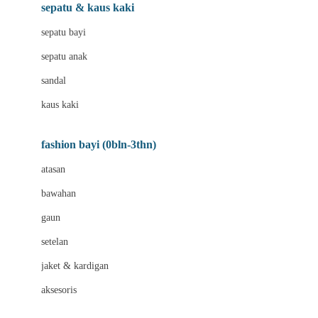
Beauty Barn
sepatu & kaus kaki
Bio Oil
sepatu bayi
Biolane
sepatu anak
Bite Fighters
sandal
Bizzi Growin
kaus kaki
Blackmores
fashion bayi (0bln-3thn)
Blooming Marvellous
atasan
Bonnels
bawahan
Bravado
gaun
Bruder
setelan
Brush Baby
jaket & kardigan
Buds Organics
aksesoris
Bugaboo
Buggygear