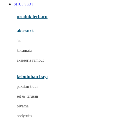
SITUS SLOT
Azetabio
produk terbaru
B
aksesoris
Baabaasheepz
tas
Babiators
kacamata
Baby Dove
aksesoris rambut
Baby Jogger
Baby Rovega
kebutuhan bayi
Babybee
pakaian tidur
Banana Boat
set & terusan
Banz
piyama
Barbie
bodysuits
Beaba