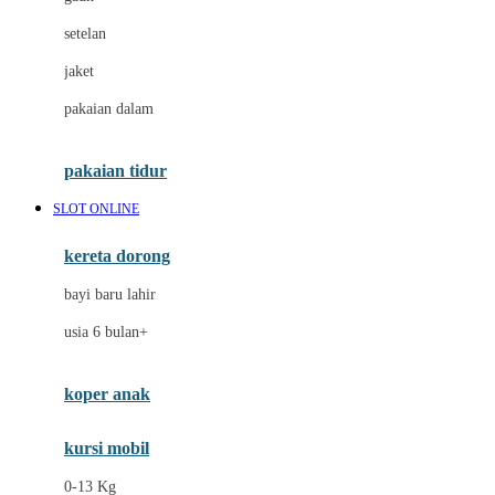
Dae Organics
setelan
Docare
jaket
Doona
pakaian dalam
Down To Earth
Drew
pakaian tidur
Dr. Brown's
SLOT ONLINE
E
kereta dorong
ELC
bayi baru lahir
Ergobaby
usia 6 bulan+
Expert Care
koper anak
Ezyroller
kursi mobil
F
0-13 Kg