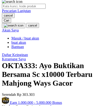
O
Pencarian Lanjutan
Oh Ma Grain
cancel
Okiedog
Cari
cancel
P
Akun Saya
Masuk / buat akun
Peachy
buat akun
Phil & Ted's
Bantuan
Philips Avent
Daftar Keinginan
Keranjang Saya
Pigeon
OKTA333: Ayo Buktikan
Playgro
Bersama Sc x10000 Terbaru
Poled Global
Mahjong Ways Gacor
Ponycycle
Serendah
Rp 303.303
Puma
Earn
1.000.000
-
5.000.000
Bonus
Pureats