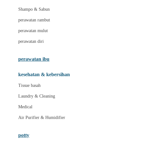
London Taxi
Shampo & Sabun
Love To Dream
perawatan rambut
perawatan mulut
M
perawatan diri
Magformers
Mama's Choice
perawatan ibu
Mamas&Papas
kesehatan & kebersihan
Mamaway
Tissue basah
Maxi Cosi
Laundry & Cleaning
Megabloks
Medical
Micro
Air Purifier & Humidifier
MiDeer
Mimi & Lula
potty
Mini Monkey