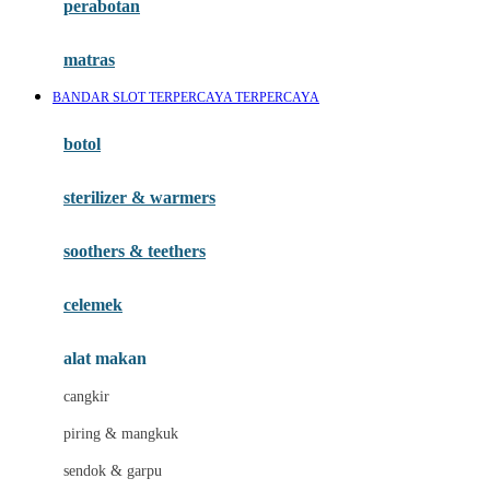
perabotan
Happy Tummy
Hauck
matras
Havaianas
BANDAR SLOT TERPERCAYA TERPERCAYA
Hegen
botol
Hot Wheels
sterilizer & warmers
Hybrid
soothers & teethers
I
Inlacta DHA
celemek
Interlac
alat makan
Ivenet
cangkir
J
piring & mangkuk
Jack N Jill
sendok & garpu