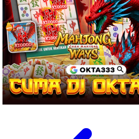
Twistshake
TY Toys
U
V
Veja
Vitaflow
Vtech
W
Waterland
Wellness
X