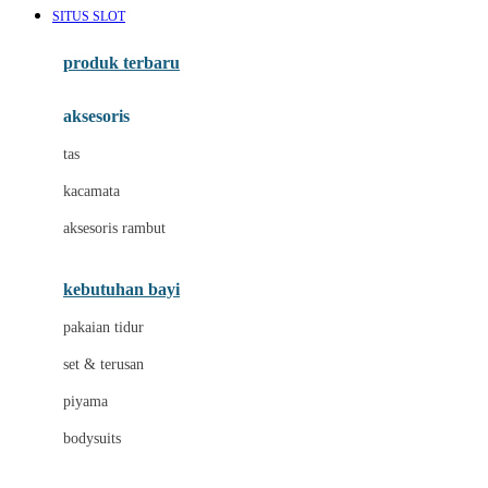
SITUS SLOT
Azetabio
produk terbaru
B
aksesoris
Baabaasheepz
tas
Babiators
kacamata
Baby Dove
aksesoris rambut
Baby Jogger
Baby Rovega
kebutuhan bayi
Babybee
pakaian tidur
Banana Boat
set & terusan
Banz
piyama
Barbie
bodysuits
Beaba