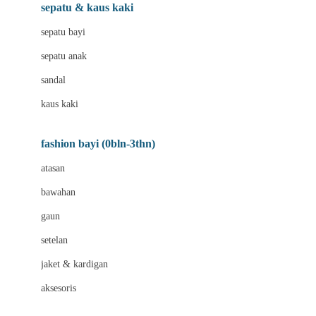
Beauty Barn
sepatu & kaus kaki
Bio Oil
sepatu bayi
Biolane
sepatu anak
Bite Fighters
sandal
Bizzi Growin
kaus kaki
Blackmores
fashion bayi (0bln-3thn)
Blooming Marvellous
atasan
Bonnels
bawahan
Bravado
gaun
Bruder
setelan
Brush Baby
jaket & kardigan
Buds Organics
aksesoris
Bugaboo
Buggygear